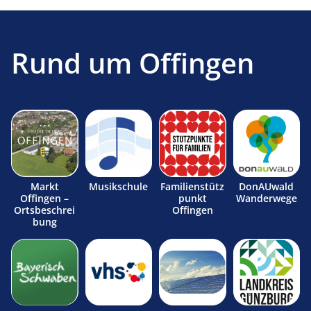
Rund um Offingen
Markt
Musikschule
Familienstütz
DonAUwald
Offingen –
punkt
Wanderwege
Ortsbeschrei
Offingen
bung