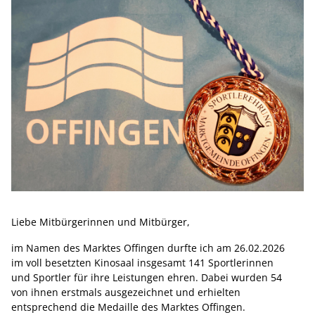
Liebe Mitbürgerinnen und Mitbürger,
im Namen des Marktes Offingen durfte ich am 26.02.2026
im voll besetzten Kinosaal insgesamt 141 Sportlerinnen
und Sportler für ihre Leistungen ehren. Dabei wurden 54
von ihnen erstmals ausgezeichnet und erhielten
entsprechend die Medaille des Marktes Offingen.