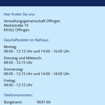
Hier finden Sie uns:
Verwaltungsgemeinschaft Offingen
Marktstraße 19
89362 Offingen
Geschäftszeiten im Rathaus:
Montag:
08:00 - 12:15 Uhr und 14:00 - 16:00 Uhr
Dienstag und Mittwoch:
08:00 - 12:15 Uhr
Donnerstag:
08:00 - 12:15 Uhr und 14:00 - 18:00 Uhr
Freitag:
08:00 - 12:15 Uhr
Telefonnummern:
Bürgeramt:
9697-60