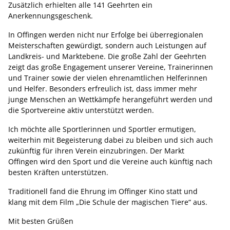
Zusätzlich erhielten alle 141 Geehrten ein
Anerkennungsgeschenk.
In Offingen werden nicht nur Erfolge bei überregionalen
Meisterschaften gewürdigt, sondern auch Leistungen auf
Landkreis- und Marktebene. Die große Zahl der Geehrten
zeigt das große Engagement unserer Vereine, Trainerinnen
und Trainer sowie der vielen ehrenamtlichen Helferinnen
und Helfer. Besonders erfreulich ist, dass immer mehr
junge Menschen an Wettkämpfe herangeführt werden und
die Sportvereine aktiv unterstützt werden.
Ich möchte alle Sportlerinnen und Sportler ermutigen,
weiterhin mit Begeisterung dabei zu bleiben und sich auch
zukünftig für ihren Verein einzubringen. Der Markt
Offingen wird den Sport und die Vereine auch künftig nach
besten Kräften unterstützen.
Traditionell fand die Ehrung im Offinger Kino statt und
klang mit dem Film „Die Schule der magischen Tiere“ aus.
Mit besten Grüßen