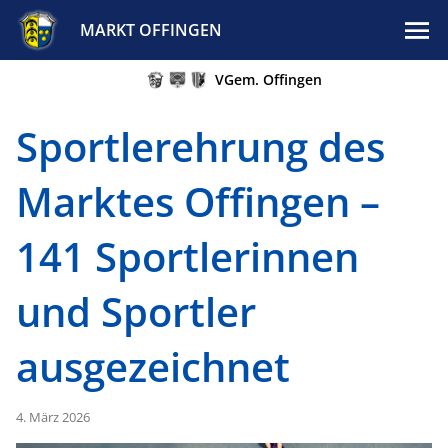
MARKT OFFINGEN
VGem. Offingen
Sportlerehrung des
Marktes Offingen –
141 Sportlerinnen
und Sportler
ausgezeichnet
4. März 2026