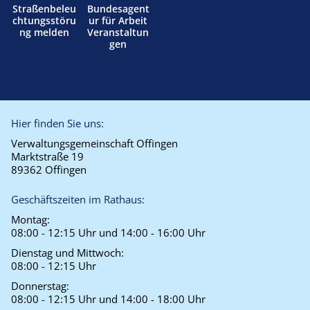
Straßenbeleu
Bundesagent
chtungsstöru
ur für Arbeit
ng melden
Veranstaltun
gen
Hier finden Sie uns:
Verwaltungsgemeinschaft Offingen
Marktstraße 19
89362 Offingen
Geschäftszeiten im Rathaus:
Montag:
08:00 - 12:15 Uhr und 14:00 - 16:00 Uhr
Dienstag und Mittwoch:
08:00 - 12:15 Uhr
Donnerstag:
08:00 - 12:15 Uhr und 14:00 - 18:00 Uhr