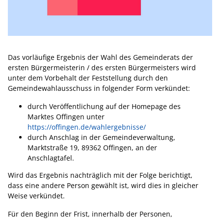
Das vorläufige Ergebnis der Wahl des Gemeinderats der
ersten Bürgermeisterin / des ersten Bürgermeisters wird
unter dem Vorbehalt der Feststellung durch den
Gemeindewahlausschuss in folgender Form verkündet:
durch Veröffentlichung auf der Homepage des
Marktes Offingen unter
https://offingen.de/wahlergebnisse/
durch Anschlag in der Gemeindeverwaltung,
Marktstraße 19, 89362 Offingen, an der
Anschlagtafel.
Wird das Ergebnis nachträglich mit der Folge berichtigt,
dass eine andere Person gewählt ist, wird dies in gleicher
Weise verkündet.
Für den Beginn der Frist, innerhalb der Personen,