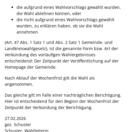
die aufgrund eines Wahlvorschlags gewählt wurden,
die Wahl ablehnen können, oder
die nicht aufgrund eines Wahlvorschlags gewählt
wurden, zu erklären haben, ob sie die Wahl
annehmen
(Art. 47 Abs. 1 Satz 1 und Abs. 2 Satz 1 Gemeinde- und
Landkreiswahlgesetz), ist die genannte Form bzw. Art der
Verkündung des vorläufigen Wahlergebnisses
entscheidend: Der Zeitpunkt der Veröffentlichung auf der
Homepage der Gemeinde.
Nach Ablauf der Wochenfrist gilt die Wahl als
angenommen.
Das gleiche gilt im Falle einer nachträglichen Berichtigung.
Hier ist entscheidend für den Beginn der Wochenfrist der
Zeitpunkt der Verkündung der Berichtigung.
27.02.2026
gez. Schuster
Schuster, Wahlleiterin