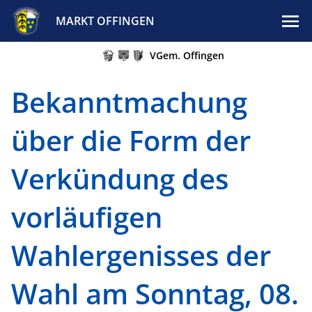
MARKT OFFINGEN
VGem. Offingen
Bekanntmachung
über die Form der
Verkündung des
vorläufigen
Wahlergenisses der
Wahl am Sonntag, 08.