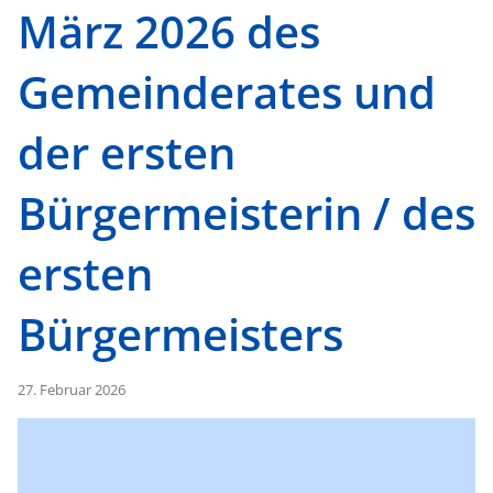
März 2026 des
Gemeinderates und
der ersten
Bürgermeisterin / des
ersten
Bürgermeisters
27. Februar 2026