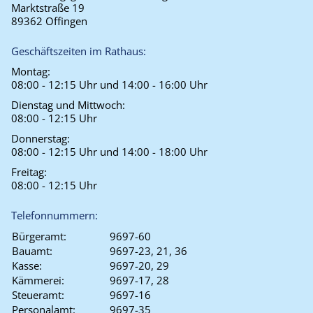
Marktstraße 19
89362 Offingen
Geschäftszeiten im Rathaus:
Montag:
08:00 - 12:15 Uhr und 14:00 - 16:00 Uhr
Dienstag und Mittwoch:
08:00 - 12:15 Uhr
Donnerstag:
08:00 - 12:15 Uhr und 14:00 - 18:00 Uhr
Freitag:
08:00 - 12:15 Uhr
Telefonnummern:
Bürgeramt:
9697-60
Bauamt:
9697-23, 21, 36
Kasse:
9697-20, 29
Kämmerei:
9697-17, 28
Steueramt:
9697-16
Personalamt:
9697-35