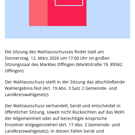
Die Sitzung des Wahlausschusses findet statt am
Donnerstag, 12. März 2026 um 17:00 Uhr im großen
Sitzungssaal des Marktes Offingen (Marktstraße 19, 89362
Offingen)
Der Wahlausschuss stellt in der Sitzung das abschließende
Wahlergebnis fest (Art. 19 Abs. 3 Satz 2 Gemeinde- und
Landkreiswahlgesetz).
Der Wahlausschuss verhandelt, berät und entscheidet in
öffentlicher Sitzung, soweit nicht Rücksichten auf das Wohl
der Allgemeinheit oder auf berechtigte Ansprüche
Einzelner entgegenstehen (Art. 17 Abs. 2 Gemeinde- und
Landkreiswahlgesetz). In diesen Fällen berät und