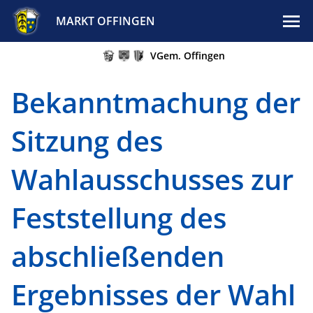
MARKT OFFINGEN
VGem. Offingen
Bekanntmachung der
Sitzung des
Wahlausschusses zur
Feststellung des
abschließenden
Ergebnisses der Wahl