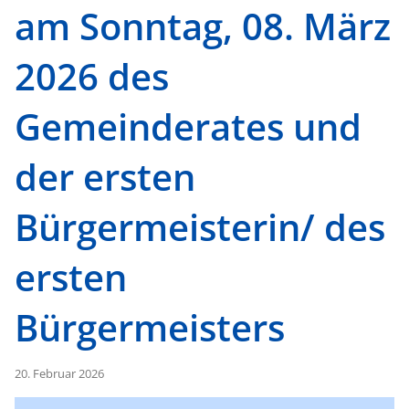
am Sonntag, 08. März
2026 des
Gemeinderates und
der ersten
Bürgermeisterin/ des
ersten
Bürgermeisters
20. Februar 2026