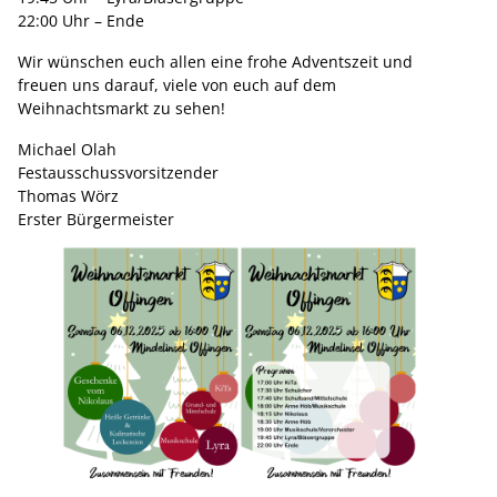
22:00 Uhr – Ende
Wir wünschen euch allen eine frohe Adventszeit und
freuen uns darauf, viele von euch auf dem
Weihnachtsmarkt zu sehen!
Michael Olah
Festausschussvorsitzender
Thomas Wörz
Erster Bürgermeister