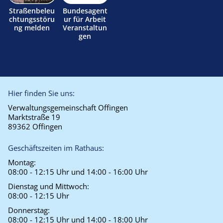
Straßenbeleu
Bundesagent
chtungsstöru
ur für Arbeit
ng melden
Veranstaltun
gen
Hier finden Sie uns:
Verwaltungsgemeinschaft Offingen
Marktstraße 19
89362 Offingen
Geschäftszeiten im Rathaus:
Montag:
08:00 - 12:15 Uhr und 14:00 - 16:00 Uhr
Dienstag und Mittwoch:
08:00 - 12:15 Uhr
Donnerstag:
08:00 - 12:15 Uhr und 14:00 - 18:00 Uhr