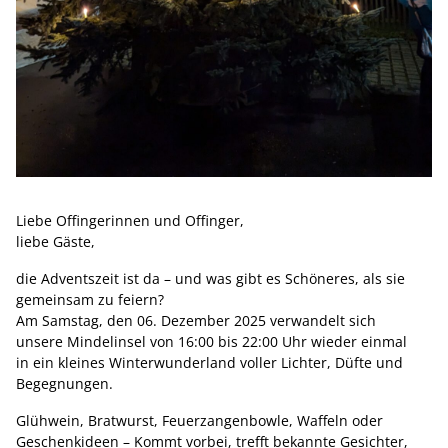
Liebe Offingerinnen und Offinger,
liebe Gäste,
die Adventszeit ist da – und was gibt es Schöneres, als sie
gemeinsam zu feiern?
Am Samstag, den 06. Dezember 2025 verwandelt sich
unsere Mindelinsel von 16:00 bis 22:00 Uhr wieder einmal
in ein kleines Winterwunderland voller Lichter, Düfte und
Begegnungen.
Glühwein, Bratwurst, Feuerzangenbowle, Waffeln oder
Geschenkideen – Kommt vorbei, trefft bekannte Gesichter,