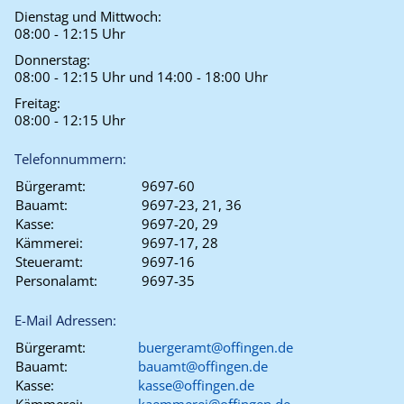
Dienstag und Mittwoch:
08:00 - 12:15 Uhr
Donnerstag:
08:00 - 12:15 Uhr und 14:00 - 18:00 Uhr
Freitag:
08:00 - 12:15 Uhr
Telefonnummern:
Bürgeramt:
9697-60
Bauamt:
9697-23, 21, 36
Kasse:
9697-20, 29
Kämmerei:
9697-17, 28
Steueramt:
9697-16
Personalamt:
9697-35
E-Mail Adressen:
Bürgeramt:
buergeramt@offingen.de
Bauamt:
bauamt@offingen.de
Kasse:
kasse@offingen.de