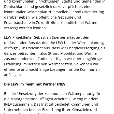
und kommunalen Einrichtungen. Städte und Gemeinden in
Deutschland sind gesetzlich dazu verpflichtet, einen
kommunalen Wärmeplan zu erstellen. Er soll Orientierung
darüber geben, wie öffentliche Gebäude und
Privathaushalte in Zukunft klimafreundlich mit Wärme
versorgt werden können.
LEW-Projektleiter Sebastian Sperner erläutert den
umfassenden Ansatz, den die LEW bei der Wärmeplanung
verfolgt: „Uns zeichnet aus, dass wir Energieversorgung als
Ganzes betrachten – also Strom, Mobilität und Wärme
zusammendenken. Zudem verfügen wir über langjährige
Erfahrung im Betrieb von Wärmenetzen. So können wir
effiziente und nachhaltige Lösungen für die Kommunen
aufzeigen.“
Die LEW im Team mit Partner INEV
Bei der Umsetzung der kommunalen Wärmeplanung für
die Marktgemeinde Offingen arbeitet LEW eng mit dem
INEV zusammen. Das Institut begleitet Kommunen und
Unternehmen bei der Erreichung ihrer Klimaziele und