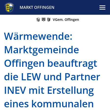
MARKT OFFINGEN
VGem. Offingen
Wärmewende:
Marktgemeinde
Offingen beauftragt
die LEW und Partner
INEV mit Erstellung
eines kommunalen