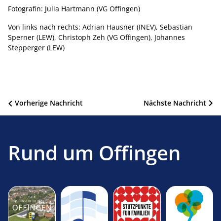
Fotografin: Julia Hartmann (VG Offingen)
Von links nach rechts: Adrian Hausner (INEV), Sebastian
Sperner (LEW), Christoph Zeh (VG Offingen), Johannes
Stepperger (LEW)
Beitragsnavigation
Vorherige Nachricht
Nächste Nachricht
Rund um Offingen