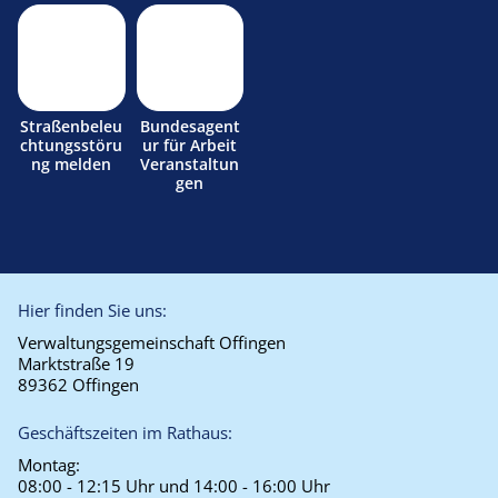
Straßenbeleu
Bundesagent
chtungsstöru
ur für Arbeit
ng melden
Veranstaltun
gen
Hier finden Sie uns:
Verwaltungsgemeinschaft Offingen
Marktstraße 19
89362 Offingen
Geschäftszeiten im Rathaus:
Montag:
08:00 - 12:15 Uhr und 14:00 - 16:00 Uhr