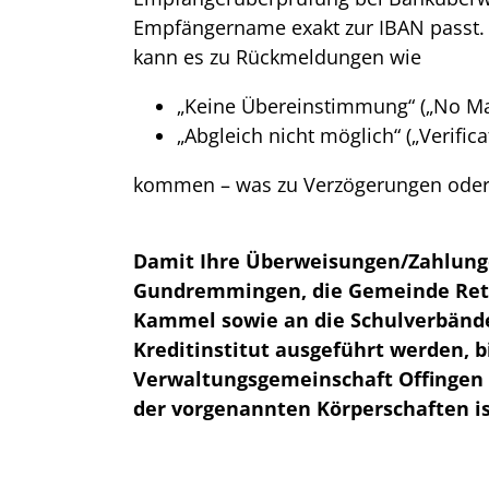
Empfängername exakt zur IBAN passt. 
kann es zu Rückmeldungen wie
„Keine Übereinstimmung“ („No Ma
„Abgleich nicht möglich“ („Verifica
kommen – was zu Verzögerungen oder
Damit Ihre Überweisungen/Zahlung
Gundremmingen, die Gemeinde Ret
Kammel sowie an die Schulverbänd
Kreditinstitut ausgeführt werden, bi
Verwaltungsgemeinschaft Offingen
der vorgenannten Körperschaften is