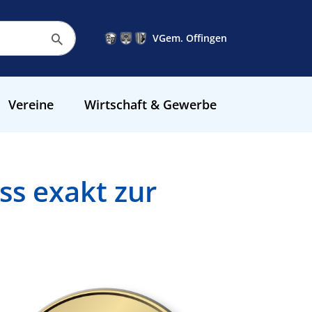
VGem. Offingen
Vereine
Wirtschaft & Gewerbe
s exakt zur