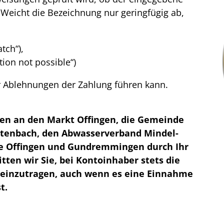
Weicht die Bezeichnung nur geringfügig ab,
tch“),
tion not possible“)
 Ablehnungen der Zahlung führen kann.
en an den Markt Offingen, die Gemeinde
tenbach, den Abwasserverband Mindel-
e Offingen und Gundremmingen durch Ihr
tten wir Sie, bei Kontoinhaber stets die
 einzutragen, auch wenn es eine Einnahme
t.