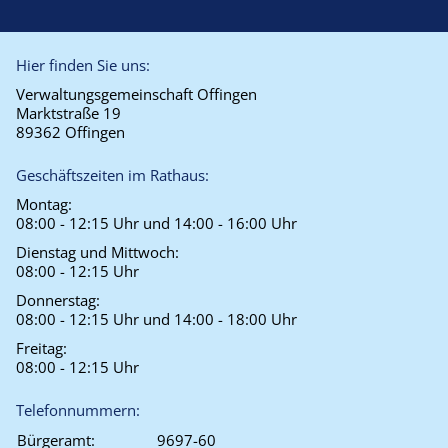
Hier finden Sie uns:
Verwaltungsgemeinschaft Offingen
Marktstraße 19
89362 Offingen
Geschäftszeiten im Rathaus:
Montag:
08:00 - 12:15 Uhr und 14:00 - 16:00 Uhr
Dienstag und Mittwoch:
08:00 - 12:15 Uhr
Donnerstag:
08:00 - 12:15 Uhr und 14:00 - 18:00 Uhr
Freitag:
08:00 - 12:15 Uhr
Telefonnummern:
Bürgeramt:
9697-60