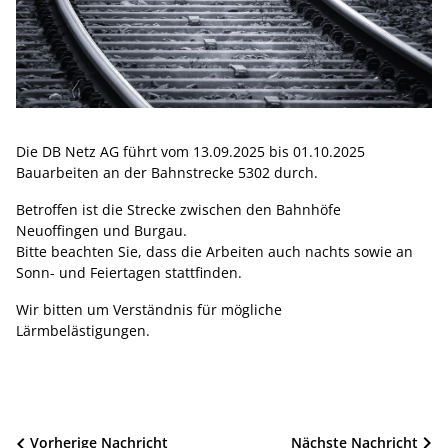
Die DB Netz AG führt vom 13.09.2025 bis 01.10.2025
Bauarbeiten an der Bahnstrecke 5302 durch.
Betroffen ist die Strecke zwischen den Bahnhöfe
Neuoffingen und Burgau.
Bitte beachten Sie, dass die Arbeiten auch nachts sowie an
Sonn- und Feiertagen stattfinden.
Wir bitten um Verständnis für mögliche
Lärmbelästigungen.
Beitragsnavigation
Vorherige Nachricht
Nächste Nachricht