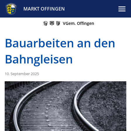
MARKT OFFINGEN
VGem. Offingen
Bauarbeiten an den
Bahngleisen
10. September 2025