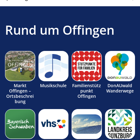
Rund um Offingen
Markt
Musikschule
Familienstütz
DonAUwald
Offingen –
punkt
Wanderwege
Ortsbeschrei
Offingen
bung