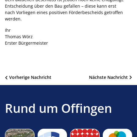
Entscheidung über den Bau gefallen – diese kann erst
nach Vorliegen eines positiven Förderbescheids getroffen
werden.
Ihr
Thomas Wörz
Erster Bürgermeister
Beitragsnavigation
Vorherige Nachricht
Nächste Nachricht
Rund um Offingen