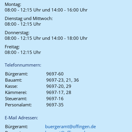
Montag:
08:00 - 12:15 Uhr und 14:00 - 16:00 Uhr
Dienstag und Mittwoch:
08:00 - 12:15 Uhr
Donnerstag:
08:00 - 12:15 Uhr und 14:00 - 18:00 Uhr
Freitag:
08:00 - 12:15 Uhr
Telefonnummern:
Bürgeramt:
9697-60
Bauamt:
9697-23, 21, 36
Kasse:
9697-20, 29
Kämmerei:
9697-17, 28
Steueramt:
9697-16
Personalamt:
9697-35
E-Mail Adressen:
Bürgeramt:
buergeramt@offingen.de