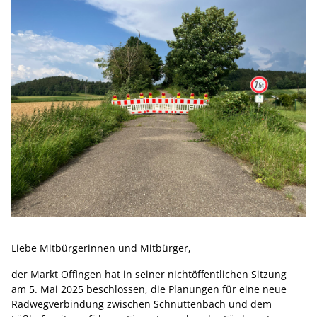
Liebe Mitbürgerinnen und Mitbürger,
der Markt Offingen hat in seiner nichtöffentlichen Sitzung
am 5. Mai 2025 beschlossen, die Planungen für eine neue
Radwegverbindung zwischen Schnuttenbach und dem