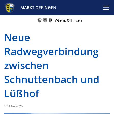
MARKT OFFINGEN
VGem. Offingen
Neue
Radwegverbindung
zwischen
Schnuttenbach und
Lüßhof
12. Mai 2025