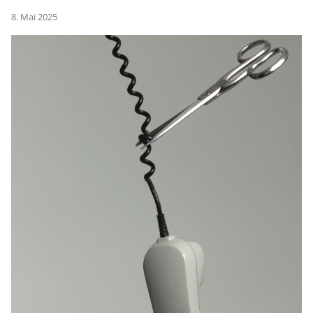
8. Mai 2025