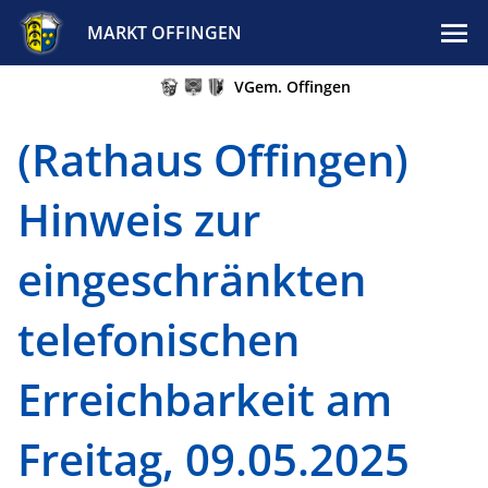
MARKT OFFINGEN
VGem. Offingen
(Rathaus Offingen)
Hinweis zur
eingeschränkten
telefonischen
Erreichbarkeit am
Freitag, 09.05.2025