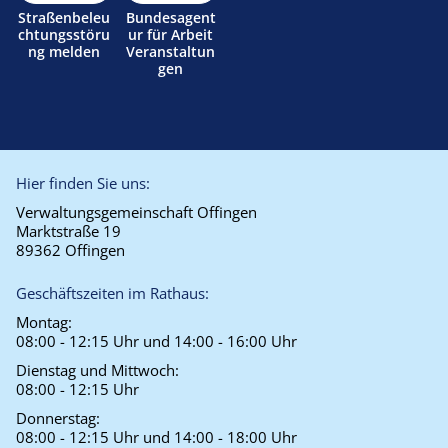
Straßenbeleu
Bundesagent
chtungsstöru
ur für Arbeit
ng melden
Veranstaltun
gen
Hier finden Sie uns:
Verwaltungsgemeinschaft Offingen
Marktstraße 19
89362 Offingen
Geschäftszeiten im Rathaus:
Montag:
08:00 - 12:15 Uhr und 14:00 - 16:00 Uhr
Dienstag und Mittwoch:
08:00 - 12:15 Uhr
Donnerstag:
08:00 - 12:15 Uhr und 14:00 - 18:00 Uhr