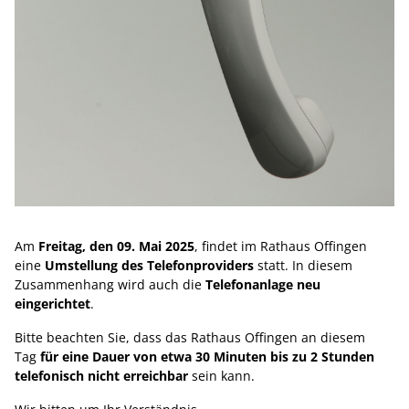
Am
Freitag, den 09. Mai 2025
, findet im Rathaus Offingen
eine
Umstellung des Telefonproviders
statt. In diesem
Zusammenhang wird auch die
Telefonanlage neu
eingerichtet
.
Bitte beachten Sie, dass das Rathaus Offingen an diesem
Tag
für eine Dauer von etwa 30 Minuten bis zu 2 Stunden
telefonisch nicht erreichbar
sein kann.