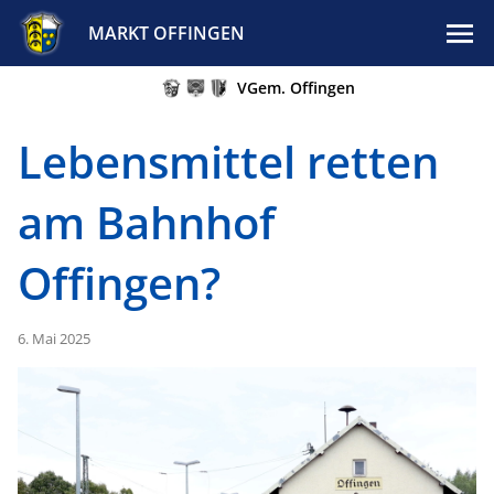
MARKT OFFINGEN
VGem. Offingen
Lebensmittel retten
am Bahnhof
Offingen?
6. Mai 2025