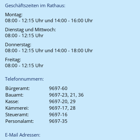
Geschäftszeiten im Rathaus:
Montag:
08:00 - 12:15 Uhr und 14:00 - 16:00 Uhr
Dienstag und Mittwoch:
08:00 - 12:15 Uhr
Donnerstag:
08:00 - 12:15 Uhr und 14:00 - 18:00 Uhr
Freitag:
08:00 - 12:15 Uhr
Telefonnummern:
Bürgeramt:
9697-60
Bauamt:
9697-23, 21, 36
Kasse:
9697-20, 29
Kämmerei:
9697-17, 28
Steueramt:
9697-16
Personalamt:
9697-35
E-Mail Adressen: