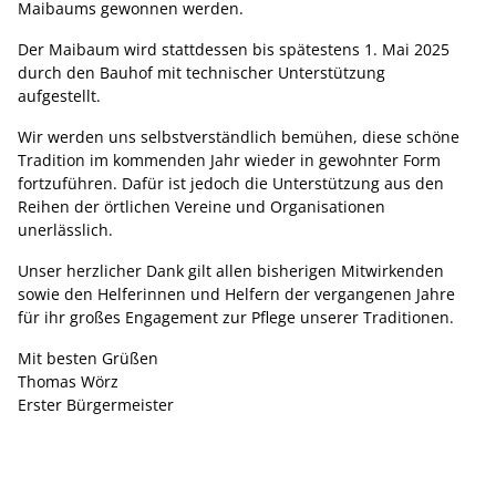
Maibaums gewonnen werden.
Der Maibaum wird stattdessen bis spätestens 1. Mai 2025
durch den Bauhof mit technischer Unterstützung
aufgestellt.
Wir werden uns selbstverständlich bemühen, diese schöne
Tradition im kommenden Jahr wieder in gewohnter Form
fortzuführen. Dafür ist jedoch die Unterstützung aus den
Reihen der örtlichen Vereine und Organisationen
unerlässlich.
Unser herzlicher Dank gilt allen bisherigen Mitwirkenden
sowie den Helferinnen und Helfern der vergangenen Jahre
für ihr großes Engagement zur Pflege unserer Traditionen.
Mit besten Grüßen
Thomas Wörz
Erster Bürgermeister