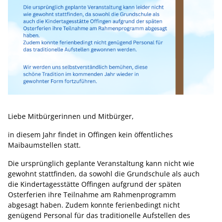
Liebe Mitbürgerinnen und Mitbürger,
in diesem Jahr findet in Offingen kein öffentliches
Maibaumstellen statt.
Die ursprünglich geplante Veranstaltung kann nicht wie
gewohnt stattfinden, da sowohl die Grundschule als auch
die Kindertagesstätte Offingen aufgrund der späten
Osterferien ihre Teilnahme am Rahmenprogramm
abgesagt haben. Zudem konnte ferienbedingt nicht
genügend Personal für das traditionelle Aufstellen des