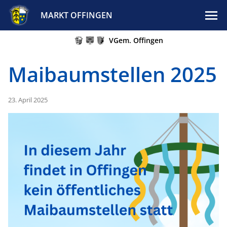
MARKT OFFINGEN
VGem. Offingen
Maibaumstellen 2025
23. April 2025