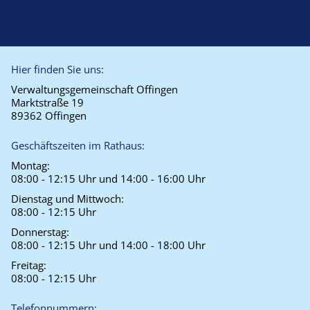
Hier finden Sie uns:
Verwaltungsgemeinschaft Offingen
Marktstraße 19
89362 Offingen
Geschäftszeiten im Rathaus:
Montag:
08:00 - 12:15 Uhr und 14:00 - 16:00 Uhr
Dienstag und Mittwoch:
08:00 - 12:15 Uhr
Donnerstag:
08:00 - 12:15 Uhr und 14:00 - 18:00 Uhr
Freitag:
08:00 - 12:15 Uhr
Telefonnummern: