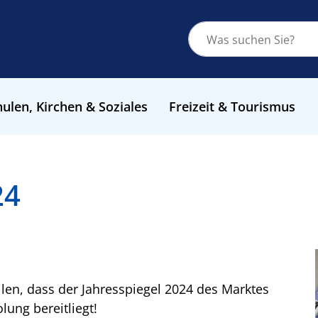
ulen, Kirchen & Soziales
Freizeit & Tourismus
24
ilen, dass der Jahresspiegel 2024 des Marktes
ung bereitliegt!