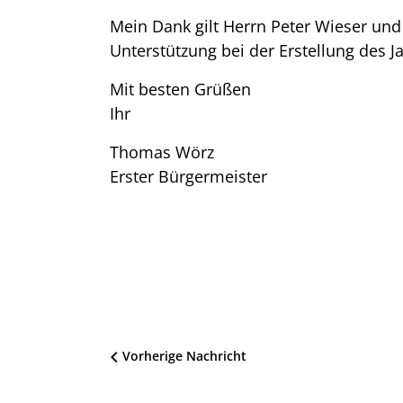
Mein Dank gilt Herrn Peter Wieser und
Unterstützung bei der Erstellung des J
Mit besten Grüßen
Ihr
Thomas Wörz
Erster Bürgermeister
Beitragsnavigation
Vorherige Nachricht