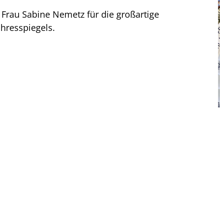
 Frau Sabine Nemetz für die großartige
ahresspiegels.