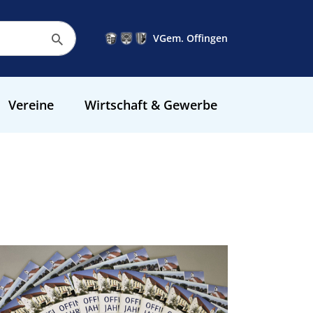
VGem. Offingen
Vereine
Wirtschaft & Gewerbe