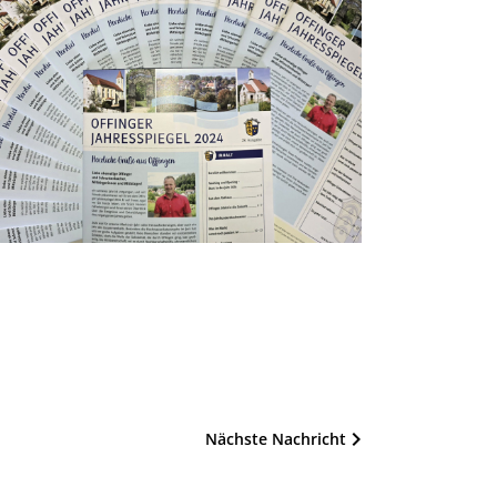
Nächste Nachricht