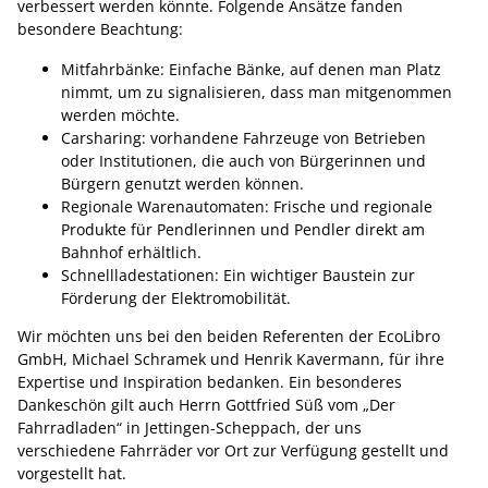
verbessert werden könnte. Folgende Ansätze fanden
besondere Beachtung:
Mitfahrbänke: Einfache Bänke, auf denen man Platz
nimmt, um zu signalisieren, dass man mitgenommen
werden möchte.
Carsharing: vorhandene Fahrzeuge von Betrieben
oder Institutionen, die auch von Bürgerinnen und
Bürgern genutzt werden können.
Regionale Warenautomaten: Frische und regionale
Produkte für Pendlerinnen und Pendler direkt am
Bahnhof erhältlich.
Schnellladestationen: Ein wichtiger Baustein zur
Förderung der Elektromobilität.
Wir möchten uns bei den beiden Referenten der EcoLibro
GmbH, Michael Schramek und Henrik Kavermann, für ihre
Expertise und Inspiration bedanken. Ein besonderes
Dankeschön gilt auch Herrn Gottfried Süß vom „Der
Fahrradladen“ in Jettingen-Scheppach, der uns
verschiedene Fahrräder vor Ort zur Verfügung gestellt und
vorgestellt hat.