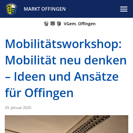
MARKT OFFINGEN
VGem. Offingen
Mobilitätsworkshop:
Mobilität neu denken
– Ideen und Ansätze
für Offingen
29. Januar 2025