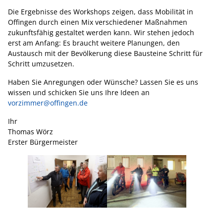
Die Ergebnisse des Workshops zeigen, dass Mobilität in
Offingen durch einen Mix verschiedener Maßnahmen
zukunftsfähig gestaltet werden kann. Wir stehen jedoch
erst am Anfang: Es braucht weitere Planungen, den
Austausch mit der Bevölkerung diese Bausteine Schritt für
Schritt umzusetzen.
Haben Sie Anregungen oder Wünsche? Lassen Sie es uns
wissen und schicken Sie uns Ihre Ideen an
vorzimmer@offingen.de
Ihr
Thomas Wörz
Erster Bürgermeister