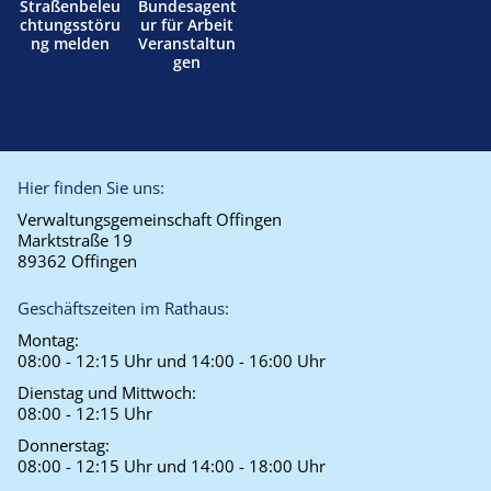
Straßenbeleu
Bundesagent
chtungsstöru
ur für Arbeit
ng melden
Veranstaltun
gen
Hier finden Sie uns:
Verwaltungsgemeinschaft Offingen
Marktstraße 19
89362 Offingen
Geschäftszeiten im Rathaus:
Montag:
08:00 - 12:15 Uhr und 14:00 - 16:00 Uhr
Dienstag und Mittwoch:
08:00 - 12:15 Uhr
Donnerstag:
08:00 - 12:15 Uhr und 14:00 - 18:00 Uhr