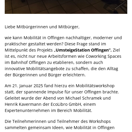
Liebe Mitbürgerinnen und Mitbürger,
wie kann Mobilität in Offingen nachhaltiger, moderner und
praktischer gestaltet werden? Diese Frage stand im
Mittelpunkt des Projekts „
UmsteigeStation Offingen“.
Ziel
ist es, nicht nur neue Arbeitsformen wie Coworking Spaces
im Bahnhof Offingen zu etablieren, sondern auch
innovative Mobilitätsangebote zu schaffen, die den Alltag
der Bürgerinnen und Bürger erleichtern.
Am 21. Januar 2025 fand hierzu ein Mobilitätsworkshop
statt, der spannende Impulse für unser Offingen brachte.
Geleitet wurde der Abend von Michael Schramek und
Henrik Kavermann der EcoLibro GmbH, einem
Expertenunternehmen im Bereich Mobilität.
Die Teilnehmerinnen und Teilnehmer des Workshops
sammelten gemeinsam Ideen, wie Mobilität in Offingen