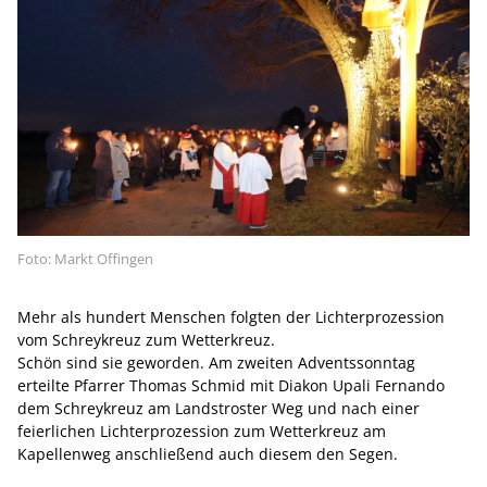
Foto: Markt Offingen
Mehr als hundert Menschen folgten der Lichterprozession
vom Schreykreuz zum Wetterkreuz.
Schön sind sie geworden. Am zweiten Adventssonntag
erteilte Pfarrer Thomas Schmid mit Diakon Upali Fernando
dem Schreykreuz am Landstroster Weg und nach einer
feierlichen Lichterprozession zum Wetterkreuz am
Kapellenweg anschließend auch diesem den Segen.