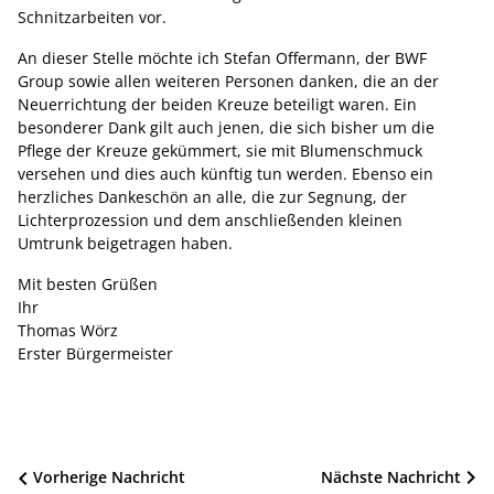
Schnitzarbeiten vor.
An dieser Stelle möchte ich Stefan Offermann, der BWF
Group sowie allen weiteren Personen danken, die an der
Neuerrichtung der beiden Kreuze beteiligt waren. Ein
besonderer Dank gilt auch jenen, die sich bisher um die
Pflege der Kreuze gekümmert, sie mit Blumenschmuck
versehen und dies auch künftig tun werden. Ebenso ein
herzliches Dankeschön an alle, die zur Segnung, der
Lichterprozession und dem anschließenden kleinen
Umtrunk beigetragen haben.
Mit besten Grüßen
Ihr
Thomas Wörz
Erster Bürgermeister
Beitragsnavigation
Vorherige Nachricht
Nächste Nachricht