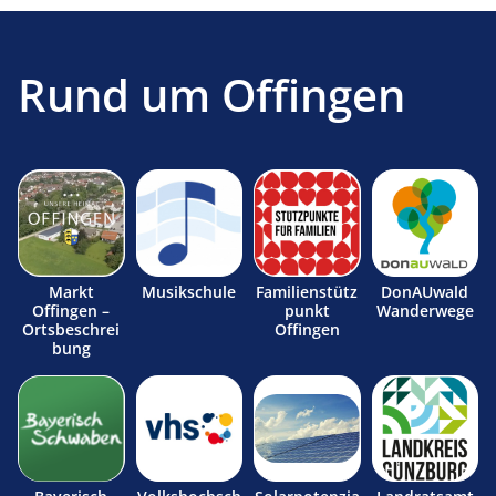
Rund um Offingen
Markt
Musikschule
Familienstütz
DonAUwald
Offingen –
punkt
Wanderwege
Ortsbeschrei
Offingen
bung