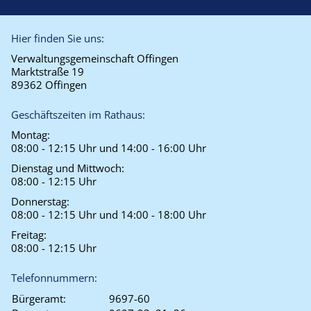
Hier finden Sie uns:
Verwaltungsgemeinschaft Offingen
Marktstraße 19
89362 Offingen
Geschäftszeiten im Rathaus:
Montag:
08:00 - 12:15 Uhr und 14:00 - 16:00 Uhr
Dienstag und Mittwoch:
08:00 - 12:15 Uhr
Donnerstag:
08:00 - 12:15 Uhr und 14:00 - 18:00 Uhr
Freitag:
08:00 - 12:15 Uhr
Telefonnummern:
Bürgeramt:
9697-60