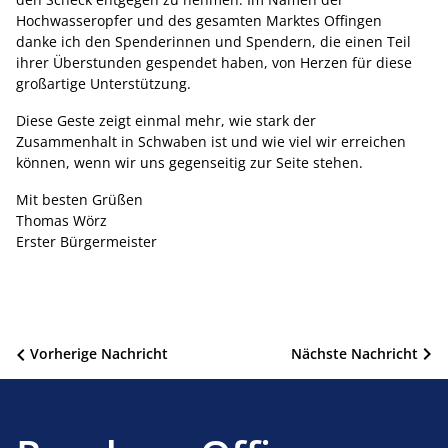
Hochwasseropfer und des gesamten Marktes Offingen
danke ich den Spenderinnen und Spendern, die einen Teil
ihrer Überstunden gespendet haben, von Herzen für diese
großartige Unterstützung.
Diese Geste zeigt einmal mehr, wie stark der
Zusammenhalt in Schwaben ist und wie viel wir erreichen
können, wenn wir uns gegenseitig zur Seite stehen.
Mit besten Grüßen
Thomas Wörz
Erster Bürgermeister
Beitragsnavigation
Vorherige Nachricht
Nächste Nachricht