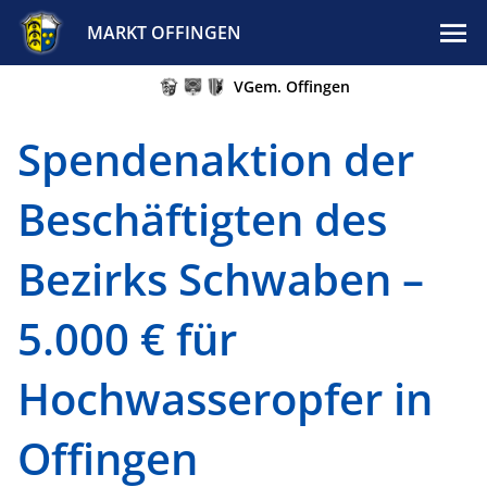
MARKT OFFINGEN
VGem. Offingen
Spendenaktion der
Beschäftigten des
Bezirks Schwaben –
5.000 € für
Hochwasseropfer in
Offingen