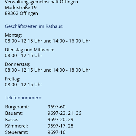
Verwaltungsgemeinschaft Offingen
Marktstraße 19
89362 Offingen
Geschäftszeiten im Rathaus:
Montag:
08:00 - 12:15 Uhr und 14:00 - 16:00 Uhr
Dienstag und Mittwoch:
08:00 - 12:15 Uhr
Donnerstag:
08:00 - 12:15 Uhr und 14:00 - 18:00 Uhr
Freitag:
08:00 - 12:15 Uhr
Telefonnummern:
Bürgeramt:
9697-60
Bauamt:
9697-23, 21, 36
Kasse:
9697-20, 29
Kämmerei:
9697-17, 28
Steueramt:
9697-16