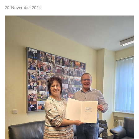
20. November 2024