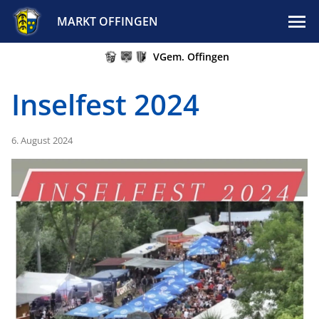
MARKT OFFINGEN
VGem. Offingen
Inselfest 2024
6. August 2024