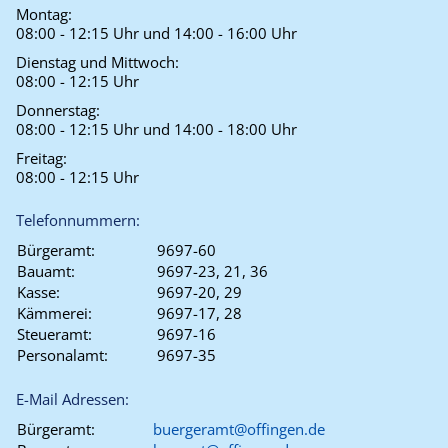
Montag:
08:00 - 12:15 Uhr und 14:00 - 16:00 Uhr
Dienstag und Mittwoch:
08:00 - 12:15 Uhr
Donnerstag:
08:00 - 12:15 Uhr und 14:00 - 18:00 Uhr
Freitag:
08:00 - 12:15 Uhr
Telefonnummern:
Bürgeramt:
9697-60
Bauamt:
9697-23, 21, 36
Kasse:
9697-20, 29
Kämmerei:
9697-17, 28
Steueramt:
9697-16
Personalamt:
9697-35
E-Mail Adressen:
Bürgeramt:
buergeramt@offingen.de