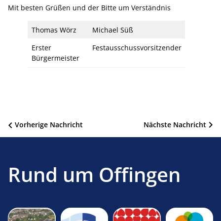
Mit besten Grüßen und der Bitte um Verständnis
Thomas Wörz
Michael Süß
Erster
Festausschussvorsitzender
Bürgermeister
Beitragsnavigation
Vorherige Nachricht
Nächste Nachricht
Rund um Offingen