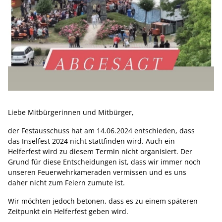
Liebe Mitbürgerinnen und Mitbürger,
der Festausschuss hat am 14.06.2024 entschieden, dass
das Inselfest 2024 nicht stattfinden wird. Auch ein
Helferfest wird zu diesem Termin nicht organisiert. Der
Grund für diese Entscheidungen ist, dass wir immer noch
unseren Feuerwehrkameraden vermissen und es uns
daher nicht zum Feiern zumute ist.
Wir möchten jedoch betonen, dass es zu einem späteren
Zeitpunkt ein Helferfest geben wird.