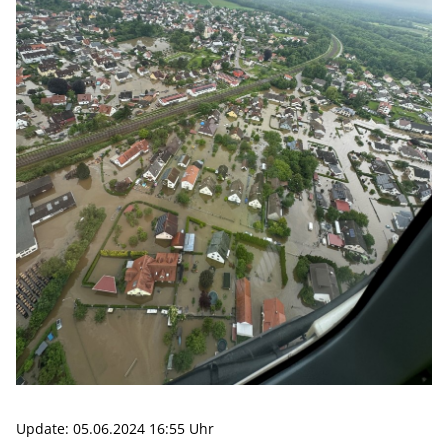
Update: 05.06.2024 16:55 Uhr