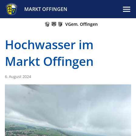
MARKT OFFINGEN
VGem. Offingen
Hochwasser im
Markt Offingen
6. August 2024