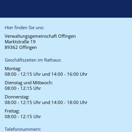
Hier finden Sie uns:
Verwaltungsgemeinschaft Offingen
Marktstraße 19
89362 Offingen
Geschäftszeiten im Rathaus:
Montag:
08:00 - 12:15 Uhr und 14:00 - 16:00 Uhr
Dienstag und Mittwoch:
08:00 - 12:15 Uhr
Donnerstag:
08:00 - 12:15 Uhr und 14:00 - 18:00 Uhr
Freitag:
08:00 - 12:15 Uhr
Telefonnummern: