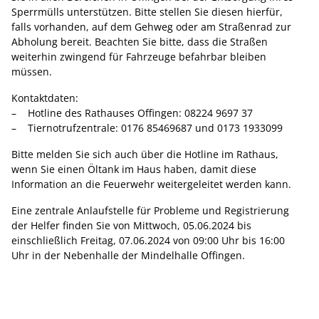
Sperrmülls unterstützen. Bitte stellen Sie diesen hierfür,
falls vorhanden, auf dem Gehweg oder am Straßenrad zur
Abholung bereit. Beachten Sie bitte, dass die Straßen
weiterhin zwingend für Fahrzeuge befahrbar bleiben
müssen.
Kontaktdaten:
– Hotline des Rathauses Offingen: 08224 9697 37
– Tiernotrufzentrale: 0176 85469687 und 0173 1933099
Bitte melden Sie sich auch über die Hotline im Rathaus,
wenn Sie einen Öltank im Haus haben, damit diese
Information an die Feuerwehr weitergeleitet werden kann.
Eine zentrale Anlaufstelle für Probleme und Registrierung
der Helfer finden Sie von Mittwoch, 05.06.2024 bis
einschließlich Freitag, 07.06.2024 von 09:00 Uhr bis 16:00
Uhr in der Nebenhalle der Mindelhalle Offingen.