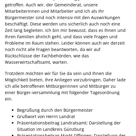
getroffen. Auch wir, der Gemeinderat, unsere
Mitarbeiterinnen und Mitarbeiter und ich als Ihr
Bürgermeister sind noch intensiv mit den Auswirkungen
beschäftigt. Diese werden uns sicherlich auch noch eine
Zeit lang begleiten. Ich bin mir bewusst, dass es Ihnen und
Ihren Familien ähnlich geht, und dass viele Fragen und
Probleme im Raum stehen. Leider können auch wir derzeit
noch nicht alle Fragen beantworten, da wir auf
Rückschlüsse der Fachbehörden, wie das
Wasserwirtschaftsamt, warten.
Trotzdem möchten wir für Sie da sein und Ihnen die
Möglichkeit bieten, Ihre Anliegen vorzubringen. Daher lade
ich alle betroffenen Mitbürgerinnen und Mitbürger zu
einer Bürger-versammlung mit folgender Tagesordnung
ein.
Begrüßung durch den Bürgermeister
Grußwort von Herrn Landrat
Präsentationsbeitrag Landratsamt; Darstellung der
Situation im Landkreis Günzburg
Präsentationsbeitrag Markt Offingen; Darstellung der