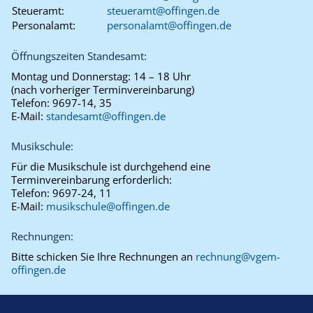
Steueramt:
steueramt@offingen.de
Personalamt:
personalamt@offingen.de
Öffnungszeiten Standesamt:
Montag und Donnerstag:
14 – 18 Uhr
(nach vorheriger Terminvereinbarung)
Telefon:
9697-14, 35
E-Mail:
standesamt@offingen.de
Musikschule:
Für die Musikschule ist durchgehend eine
Terminvereinbarung erforderlich:
Telefon:
9697-24, 11
E-Mail:
musikschule@offingen.de
Rechnungen:
Bitte schicken Sie Ihre Rechnungen an
rechnung@vgem-
offingen.de