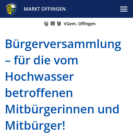
MARKT OFFINGEN
VGem. Offingen
Bürgerversammlung
– für die vom
Hochwasser
betroffenen
Mitbürgerinnen und
Mitbürger!