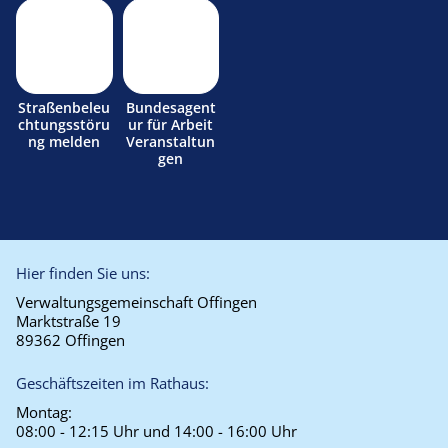
Straßenbeleu
Bundesagent
chtungsstöru
ur für Arbeit
ng melden
Veranstaltun
gen
Hier finden Sie uns:
Verwaltungsgemeinschaft Offingen
Marktstraße 19
89362 Offingen
Geschäftszeiten im Rathaus:
Montag:
08:00 - 12:15 Uhr und 14:00 - 16:00 Uhr