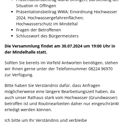
Situation in Offingen
Präsentationsbeitrag WWA; Einordnung Hochwasser
2024, Hochwassergefahrenflächen;
Hochwasserschutz im Mindeltal
Fragen der Betroffenen
Schlusswort des Bürgermeisters
Die Versammlung findet am 30.07.2024 um 19:00 Uhr in
der Mindelhalle statt.
Sollten Sie bereits im Vorfeld Antworten benötigen, stehen
wir Ihnen gerne unter der Telefonnummer 08224 96970
zur Verfügung.
Bitte haben Sie Verständnis dafür, dass Anfragen
möglicherweise eine längere Bearbeitungszeit haben, da
auch unser Rathaus stark vom Hochwasser (Grundwasser)
betroffen ist und Routinearbeiten daher nur eingeschränkt
erledigt werden können.
Ich bitte um Ihr Verständnis und verbleibe