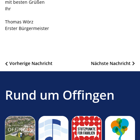
mit besten Grüßen
Ihr
Thomas Wörz
Erster Bürgermeister
Beitragsnavigation
Vorherige Nachricht
Nächste Nachricht
Rund um Offingen