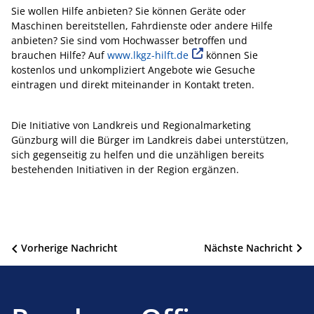
Sie wollen Hilfe anbieten? Sie können Geräte oder
Maschinen bereitstellen, Fahrdienste oder andere Hilfe
anbieten? Sie sind vom Hochwasser betroffen und
brauchen Hilfe? Auf
www.lkgz-hilft.de
können Sie
kostenlos und unkompliziert Angebote wie Gesuche
eintragen und direkt miteinander in Kontakt treten.
Die Initiative von Landkreis und Regionalmarketing
Günzburg will die Bürger im Landkreis dabei unterstützen,
sich gegenseitig zu helfen und die unzähligen bereits
bestehenden Initiativen in der Region ergänzen.
Beitragsnavigation
Vorherige Nachricht
Nächste Nachricht