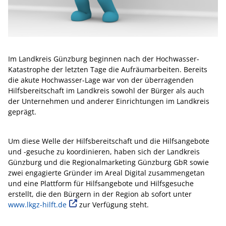
Im Landkreis Günzburg beginnen nach der Hochwasser-
Katastrophe der letzten Tage die Aufräumarbeiten. Bereits
die akute Hochwasser-Lage war von der überragenden
Hilfsbereitschaft im Landkreis sowohl der Bürger als auch
der Unternehmen und anderer Einrichtungen im Landkreis
geprägt.
Um diese Welle der Hilfsbereitschaft und die Hilfsangebote
und -gesuche zu koordinieren, haben sich der Landkreis
Günzburg und die Regionalmarketing Günzburg GbR sowie
zwei engagierte Gründer im Areal Digital zusammengetan
und eine Plattform für Hilfsangebote und Hilfsgesuche
erstellt, die den Bürgern in der Region ab sofort unter
www.lkgz-hilft.de
zur Verfügung steht.