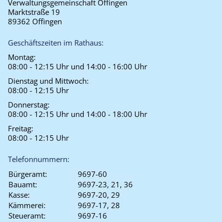
Verwaltungsgemeinschaft Offingen
Marktstraße 19
89362 Offingen
Geschäftszeiten im Rathaus:
Montag:
08:00 - 12:15 Uhr und 14:00 - 16:00 Uhr
Dienstag und Mittwoch:
08:00 - 12:15 Uhr
Donnerstag:
08:00 - 12:15 Uhr und 14:00 - 18:00 Uhr
Freitag:
08:00 - 12:15 Uhr
Telefonnummern:
Bürgeramt:
9697-60
Bauamt:
9697-23, 21, 36
Kasse:
9697-20, 29
Kämmerei:
9697-17, 28
Steueramt:
9697-16