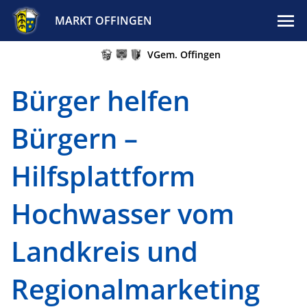
MARKT OFFINGEN
VGem. Offingen
Bürger helfen
Bürgern –
Hilfsplattform
Hochwasser vom
Landkreis und
Regionalmarketing