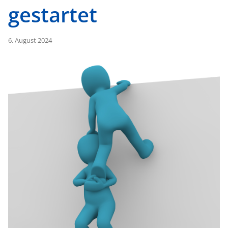
gestartet
6. August 2024