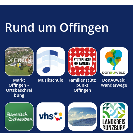
Rund um Offingen
Markt
Musikschule
Familienstütz
DonAUwald
Offingen –
punkt
Wanderwege
Ortsbeschrei
Offingen
bung