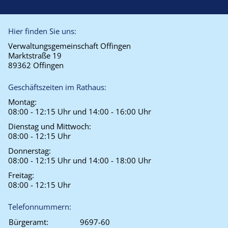
Hier finden Sie uns:
Verwaltungsgemeinschaft Offingen
Marktstraße 19
89362 Offingen
Geschäftszeiten im Rathaus:
Montag:
08:00 - 12:15 Uhr und 14:00 - 16:00 Uhr
Dienstag und Mittwoch:
08:00 - 12:15 Uhr
Donnerstag:
08:00 - 12:15 Uhr und 14:00 - 18:00 Uhr
Freitag:
08:00 - 12:15 Uhr
Telefonnummern:
Bürgeramt:
9697-60