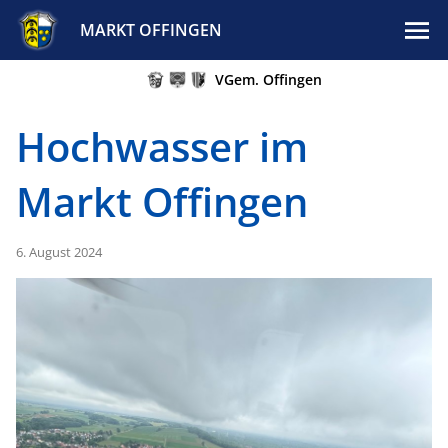
MARKT OFFINGEN
VGem. Offingen
Hochwasser im
Markt Offingen
6. August 2024