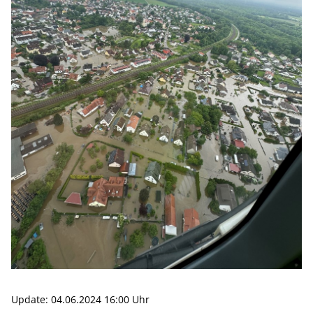
Update: 04.06.2024 16:00 Uhr