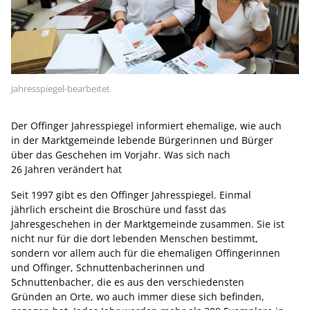
Jahresspiegel-bearbeitet
Der Offinger Jahresspiegel informiert ehemalige, wie auch
in der Marktgemeinde lebende Bürgerinnen und Bürger
über das Geschehen im Vorjahr. Was sich nach
26 Jahren verändert hat
Seit 1997 gibt es den Offinger Jahresspiegel. Einmal
jährlich erscheint die Broschüre und fasst das
Jahresgeschehen in der Marktgemeinde zusammen. Sie ist
nicht nur für die dort lebenden Menschen bestimmt,
sondern vor allem auch für die ehemaligen Offingerinnen
und Offinger, Schnuttenbacherinnen und
Schnuttenbacher, die es aus den verschiedensten
Gründen an Orte, wo auch immer diese sich befinden,