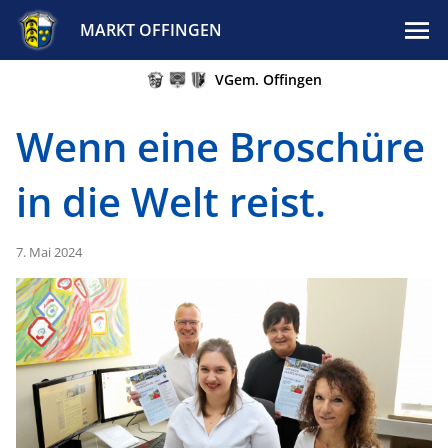
MARKT OFFINGEN
VGem. Offingen
Wenn eine Broschüre
in die Welt reist.
7. Mai 2024