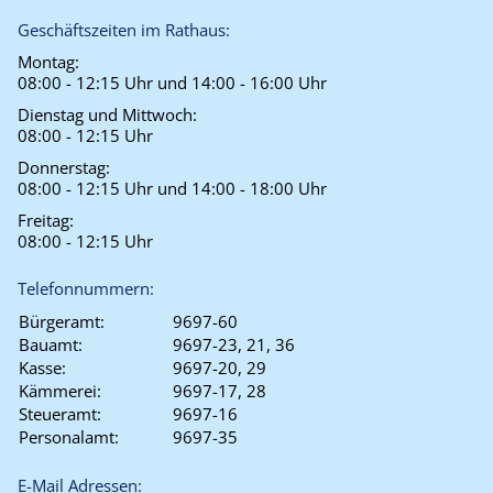
Geschäftszeiten im Rathaus:
Montag:
08:00 - 12:15 Uhr und 14:00 - 16:00 Uhr
Dienstag und Mittwoch:
08:00 - 12:15 Uhr
Donnerstag:
08:00 - 12:15 Uhr und 14:00 - 18:00 Uhr
Freitag:
08:00 - 12:15 Uhr
Telefonnummern:
Bürgeramt:
9697-60
Bauamt:
9697-23, 21, 36
Kasse:
9697-20, 29
Kämmerei:
9697-17, 28
Steueramt:
9697-16
Personalamt:
9697-35
E-Mail Adressen: