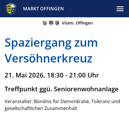
MARKT OFFINGEN
VGem. Offingen
Spaziergang zum
Versöhnerkreuz
21. Mai 2026, 18:30 - 21:00 Uhr
Treffpunkt ggü. Seniorenwohnanlage
Veranstalter: Bündnis für Demonkratie, Toleranz und
gesellschaftlichen Zusammenhalt