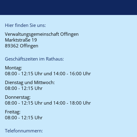
Hier finden Sie uns:
Verwaltungsgemeinschaft Offingen
Marktstraße 19
89362 Offingen
Geschäftszeiten im Rathaus:
Montag:
08:00 - 12:15 Uhr und 14:00 - 16:00 Uhr
Dienstag und Mittwoch:
08:00 - 12:15 Uhr
Donnerstag:
08:00 - 12:15 Uhr und 14:00 - 18:00 Uhr
Freitag:
08:00 - 12:15 Uhr
Telefonnummern: