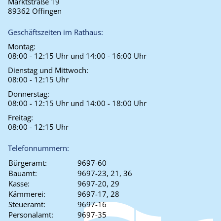
Marktstraße 19
89362 Offingen
Geschäftszeiten im Rathaus:
Montag:
08:00 - 12:15 Uhr und 14:00 - 16:00 Uhr
Dienstag und Mittwoch:
08:00 - 12:15 Uhr
Donnerstag:
08:00 - 12:15 Uhr und 14:00 - 18:00 Uhr
Freitag:
08:00 - 12:15 Uhr
Telefonnummern:
Bürgeramt:
9697-60
Bauamt:
9697-23, 21, 36
Kasse:
9697-20, 29
Kämmerei:
9697-17, 28
Steueramt:
9697-16
Personalamt:
9697-35