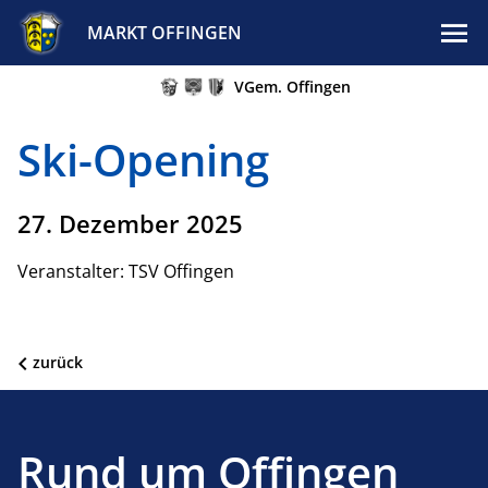
MARKT OFFINGEN
VGem. Offingen
Ski-Opening
27. Dezember 2025
Veranstalter: TSV Offingen
zurück
Rund um Offingen