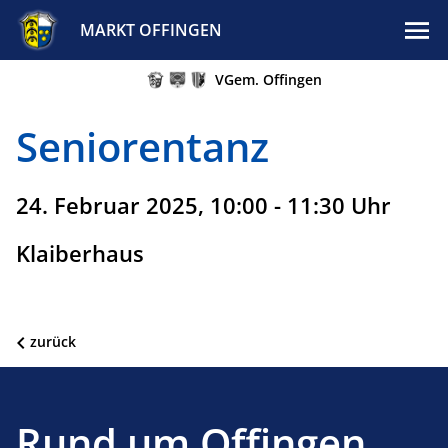
MARKT OFFINGEN
VGem. Offingen
Seniorentanz
24. Februar 2025, 10:00 - 11:30 Uhr
Klaiberhaus
zurück
Rund um Offingen