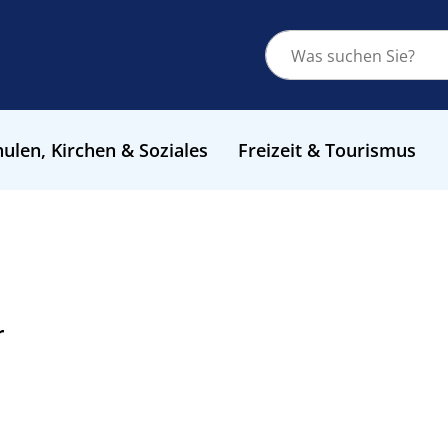
ulen, Kirchen & Soziales
Freizeit & Tourismus
r