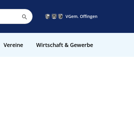
VGem. Offingen
Vereine
Wirtschaft & Gewerbe