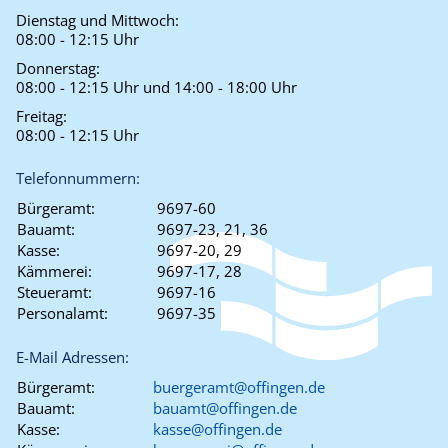
Dienstag und Mittwoch:
08:00 - 12:15 Uhr
Donnerstag:
08:00 - 12:15 Uhr und 14:00 - 18:00 Uhr
Freitag:
08:00 - 12:15 Uhr
Telefonnummern:
Bürgeramt:
9697-60
Bauamt:
9697-23, 21, 36
Kasse:
9697-20, 29
Kämmerei:
9697-17, 28
Steueramt:
9697-16
Personalamt:
9697-35
E-Mail Adressen:
Bürgeramt:
buergeramt@offingen.de
Bauamt:
bauamt@offingen.de
Kasse:
kasse@offingen.de