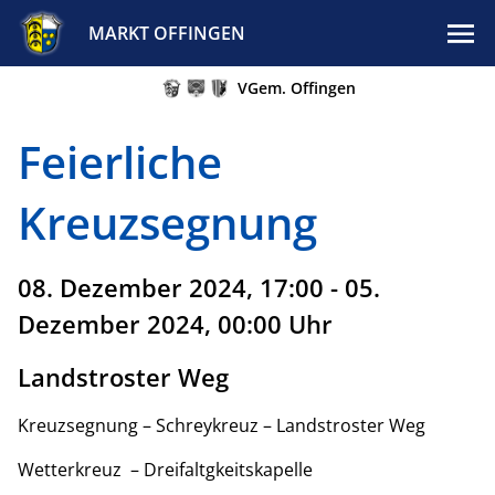
MARKT OFFINGEN
VGem. Offingen
Feierliche
Kreuzsegnung
08. Dezember 2024, 17:00 - 05.
Dezember 2024, 00:00 Uhr
Landstroster Weg
Kreuzsegnung – Schreykreuz – Landstroster Weg
Wetterkreuz – Dreifaltgkeitskapelle