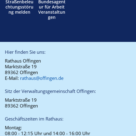
Straßenbeleu
Bundesagent
chtungsstöru
ur für Arbeit
ng melden
Veranstaltun
gen
Hier finden Sie uns:
Rathaus Offingen
Marktstraße 19
89362 Offingen
E-Mail:
rathaus@offingen.de
Sitz der Verwaltungsgemeinschaft Offingen:
Marktstraße 19
89362 Offingen
Geschäftszeiten im Rathaus:
Montag:
08:00 - 12:15 Uhr und 14:00 - 16:00 Uhr