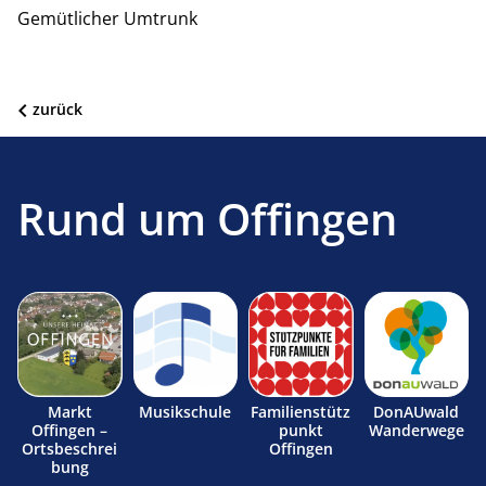
Gemütlicher Umtrunk
zurück
Rund um Offingen
Markt
Musikschule
Familienstütz
DonAUwald
Offingen –
punkt
Wanderwege
Ortsbeschrei
Offingen
bung