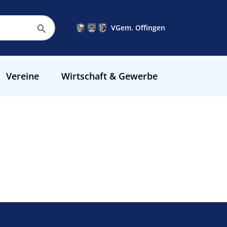
VGem. Offingen
Vereine
Wirtschaft & Gewerbe