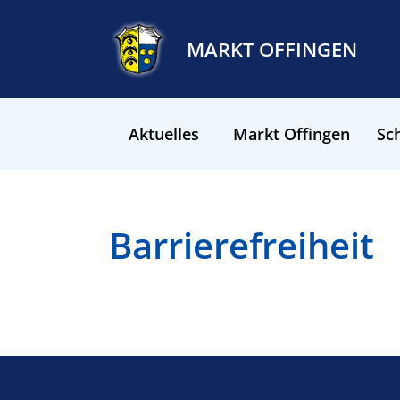
MARKT OFFINGEN
Aktuelles
Markt Offingen
Sch
Barrierefreiheit