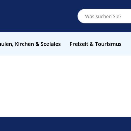
ulen, Kirchen & Soziales
Freizeit & Tourismus