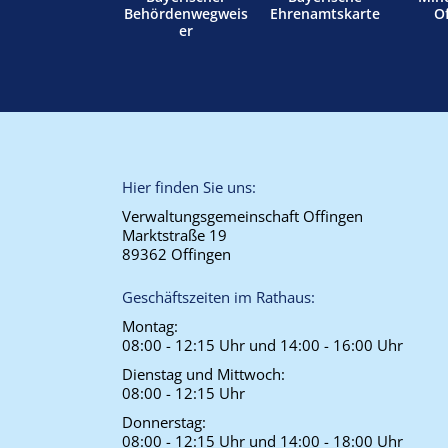
Behördenwegweis
Ehrenamtskarte
O
er
Hier finden Sie uns:
Verwaltungsgemeinschaft Offingen
Marktstraße 19
89362 Offingen
Geschäftszeiten im Rathaus:
Montag:
08:00 - 12:15 Uhr und 14:00 - 16:00 Uhr
Dienstag und Mittwoch:
08:00 - 12:15 Uhr
Donnerstag:
08:00 - 12:15 Uhr und 14:00 - 18:00 Uhr