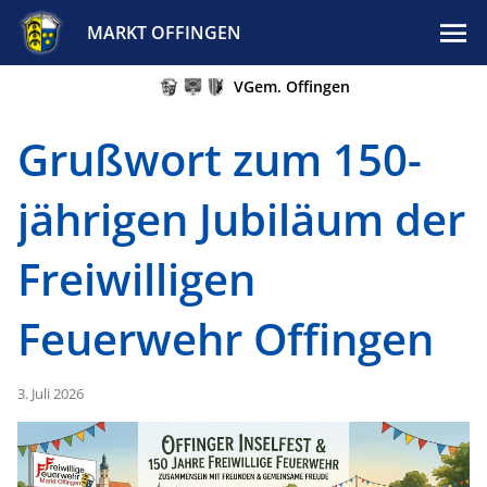
MARKT OFFINGEN
VGem. Offingen
Grußwort zum 150-
jährigen Jubiläum der
Freiwilligen
Feuerwehr Offingen
3. Juli 2026