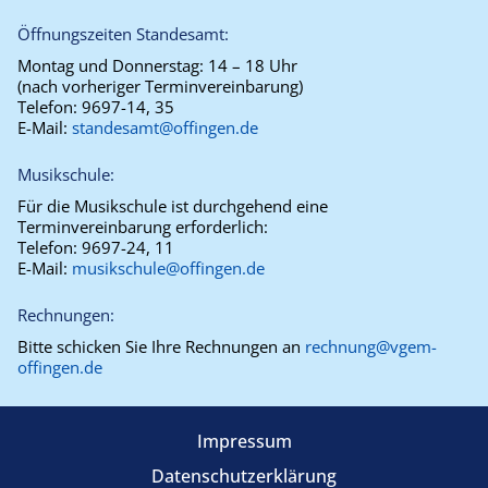
Öffnungszeiten Standesamt:
Montag und Donnerstag:
14 – 18 Uhr
(nach vorheriger Terminvereinbarung)
Telefon:
9697-14, 35
E-Mail:
standesamt@offingen.de
Musikschule:
Für die Musikschule ist durchgehend eine
Terminvereinbarung erforderlich:
Telefon:
9697-24, 11
E-Mail:
musikschule@offingen.de
Rechnungen:
Bitte schicken Sie Ihre Rechnungen an
rechnung@vgem-
offingen.de
Impressum
Datenschutzerklärung