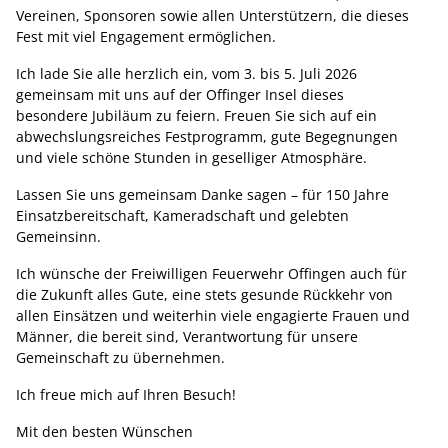
Vereinen, Sponsoren sowie allen Unterstützern, die dieses
Fest mit viel Engagement ermöglichen.
Ich lade Sie alle herzlich ein, vom 3. bis 5. Juli 2026
gemeinsam mit uns auf der Offinger Insel dieses
besondere Jubiläum zu feiern. Freuen Sie sich auf ein
abwechslungsreiches Festprogramm, gute Begegnungen
und viele schöne Stunden in geselliger Atmosphäre.
Lassen Sie uns gemeinsam Danke sagen – für 150 Jahre
Einsatzbereitschaft, Kameradschaft und gelebten
Gemeinsinn.
Ich wünsche der Freiwilligen Feuerwehr Offingen auch für
die Zukunft alles Gute, eine stets gesunde Rückkehr von
allen Einsätzen und weiterhin viele engagierte Frauen und
Männer, die bereit sind, Verantwortung für unsere
Gemeinschaft zu übernehmen.
Ich freue mich auf Ihren Besuch!
Mit den besten Wünschen