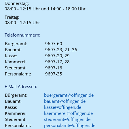
Donnerstag:
08:00 - 12:15 Uhr und 14:00 - 18:00 Uhr
Freitag:
08:00 - 12:15 Uhr
Telefonnummern:
Bürgeramt:
9697-60
Bauamt:
9697-23, 21, 36
Kasse:
9697-20, 29
Kämmerei:
9697-17, 28
Steueramt:
9697-16
Personalamt:
9697-35
E-Mail Adressen:
Bürgeramt:
buergeramt@offingen.de
Bauamt:
bauamt@offingen.de
Kasse:
kasse@offingen.de
Kämmerei:
kaemmerei@offingen.de
Steueramt:
steueramt@offingen.de
Personalamt:
personalamt@offingen.de