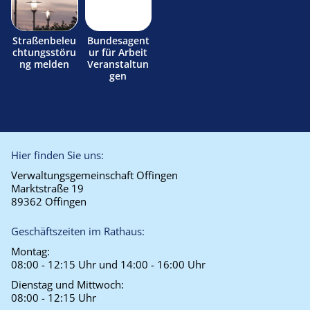
Straßenbeleu
Bundesagent
chtungsstöru
ur für Arbeit
ng melden
Veranstaltun
gen
Hier finden Sie uns:
Verwaltungsgemeinschaft Offingen
Marktstraße 19
89362 Offingen
Geschäftszeiten im Rathaus:
Montag:
08:00 - 12:15 Uhr und 14:00 - 16:00 Uhr
Dienstag und Mittwoch:
08:00 - 12:15 Uhr