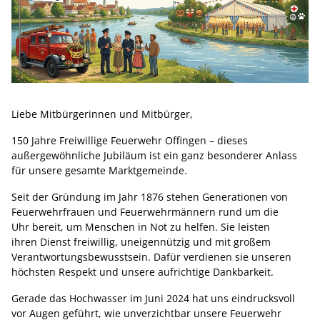
Liebe Mitbürgerinnen und Mitbürger,
150 Jahre Freiwillige Feuerwehr Offingen – dieses
außergewöhnliche Jubiläum ist ein ganz besonderer Anlass
für unsere gesamte Marktgemeinde.
Seit der Gründung im Jahr 1876 stehen Generationen von
Feuerwehrfrauen und Feuerwehrmännern rund um die
Uhr bereit, um Menschen in Not zu helfen. Sie leisten
ihren Dienst freiwillig, uneigennützig und mit großem
Verantwortungsbewusstsein. Dafür verdienen sie unseren
höchsten Respekt und unsere aufrichtige Dankbarkeit.
Gerade das Hochwasser im Juni 2024 hat uns eindrucksvoll
vor Augen geführt, wie unverzichtbar unsere Feuerwehr