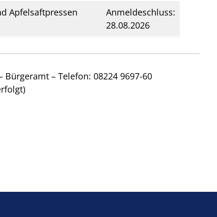
d Apfelsaftpressen
Anmeldeschluss:
28.08.2026
– Bürgeramt – Telefon: 08224 9697-60
folgt)