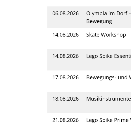
06.08.2026
Olympia im Dorf –
Bewegung
14.08.2026
Skate Workshop
14.08.2026
Lego Spike Essent
17.08.2026
Bewegungs- und W
18.08.2026
Musikinstrumente
21.08.2026
Lego Spike Prime