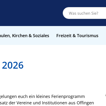
ulen, Kirchen & Soziales
Freizeit & Tourismus
 2026
 gelungen euch ein kleines Ferienprogramm
satz der Vereine und Institutionen aus Offingen