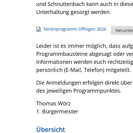
und Schnuttenbach kann auch in diese
Unterhaltung gesorgt werden.
Ferienprogramm Offingen 2026
Herunte
Leider ist es immer möglich, dass au
Programmbausteine abgesagt oder ve
Informationen werden euch rechtzeitig
persönlich (E-Mail, Telefon) mitgeteilt.
Die Anmeldungen erfolgen direkt über
des jeweiligen Programmpunktes.
Thomas Wörz
1. Bürgermeister
Übersicht