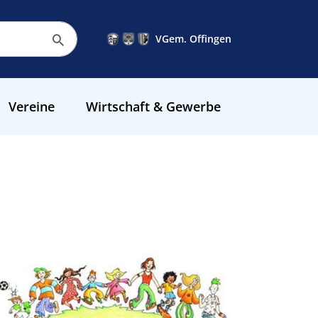
VGem. Offingen
Vereine
Wirtschaft & Gewerbe