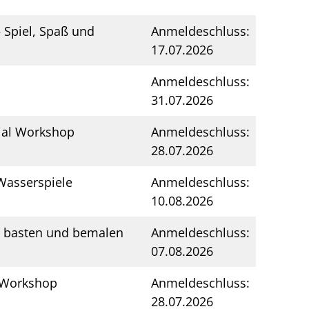
 Spiel, Spaß und
Anmeldeschluss:
17.07.2026
Anmeldeschluss:
31.07.2026
ial Workshop
Anmeldeschluss:
28.07.2026
asserspiele
Anmeldeschluss:
10.08.2026
 basten und bemalen
Anmeldeschluss:
07.08.2026
 Workshop
Anmeldeschluss:
28.07.2026