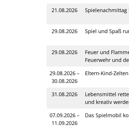
21.08.2026
Spielenachmittag 
29.08.2026
Spiel und Spaß r
29.08.2026
Feuer und Flamme 
Feuerwehr und de
29.08.2026 –
Eltern-Kind-Zelten
30.08.2026
31.08.2026
Lebensmittel rett
und kreativ werde
07.09.2026 –
Das Spielmobil 
11.09.2026