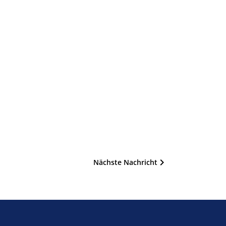
Nächste Nachricht