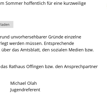
m Sommer hoffentlich für eine kurzweilige
rladen
fgrund unvorhersehbarer Gründe einzelne
rlegt werden müssen. Entsprechende
 über das Amtsblatt, den sozialen Medien bzw.
 das Rathaus Offingen bzw. den Ansprechpartner
Michael Olah
Jugendreferent