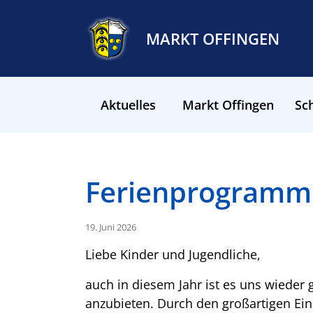
MARKT OFFINGEN
Aktuelles
Markt Offingen
Sch
Ferienprogramm
19. Juni 2026
Liebe Kinder und Jugendliche,
auch in diesem Jahr ist es uns wieder
anzubieten. Durch den großartigen Ein