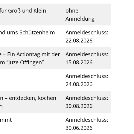
für Groß und Klein
ohne
Anmeldung
und ums Schützenheim
Anmeldeschluss:
22.08.2026
– Ein Actiontag mit der
Anmeldeschluss:
m “Juze Offingen”
15.08.2026
Anmeldeschluss:
24.08.2026
en – entdecken, kochen
Anmeldeschluss:
n
30.08.2026
kommt
Anmeldeschluss:
30.06.2026