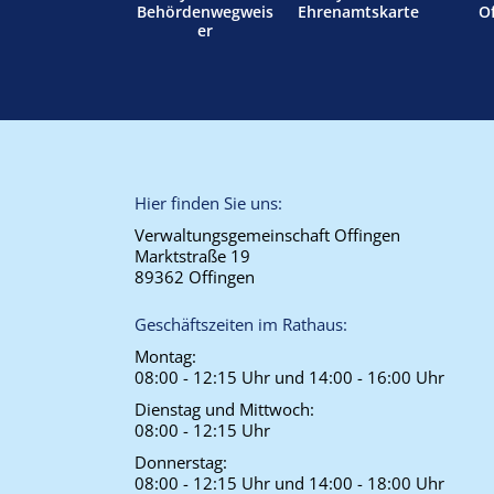
Behördenwegweis
Ehrenamtskarte
O
er
Hier finden Sie uns:
Verwaltungsgemeinschaft Offingen
Marktstraße 19
89362 Offingen
Geschäftszeiten im Rathaus:
Montag:
08:00 - 12:15 Uhr und 14:00 - 16:00 Uhr
Dienstag und Mittwoch:
08:00 - 12:15 Uhr
Donnerstag:
08:00 - 12:15 Uhr und 14:00 - 18:00 Uhr