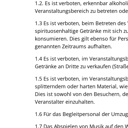
1.2. Es ist verboten, erkennbar alkoho
Veranstaltungsbereich zu betreten oder
1.3 Es ist verboten, beim Betreten des
spirituosenhaltige Getränke mit sich 
konsumieren. Dies gilt ebenso für Pers
genannten Zeitraums aufhalten.
1.4 Es ist verboten, im Veranstaltungs
Getränke an Dritte zu verkaufen (Straß
1.5 Es ist verboten, im Veranstaltungs
splitterndem oder harten Material, wi
Dies ist sowohl von den Besuchern, 
Veranstalter einzuhalten.
1.6 Für das Begleitpersonal der Umzug
1.7 Das Abspielen von Musik auf den 