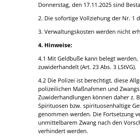
Donnerstag, den 17.11.2025 sind Besta
2. Die sofortige Vollziehung der Nr. 1
3. Verwaltungskosten werden nicht er
4. Hinweise:
4.1 Mit Geldbuße kann belegt werden,
zuwiderhandelt (Art. 23 Abs. 3 LStVG).
4.2 Die Polizei ist berechtigt, diese 
polizeilichen Maßnahmen und Zwangsm
Zuwiderhandlungen können daher z. B.
Spirituosen bzw. spirituosenhaltige 
genommen werden. Die Fortsetzung v
unmittelbarem Zwang nach den Vorschr
verhindert werden.