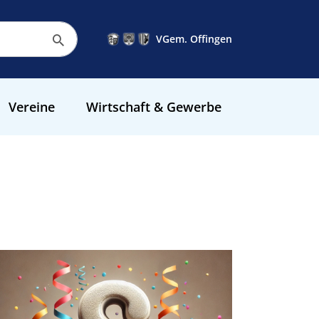
VGem. Offingen
Vereine
Wirtschaft & Gewerbe