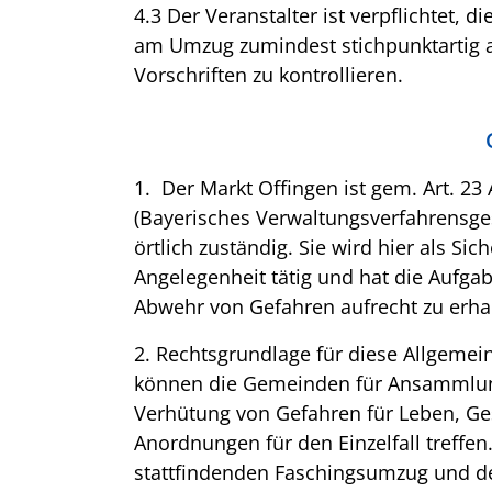
4.3 Der Veranstalter ist verpflichtet, 
am Umzug zumindest stichpunktartig au
Vorschriften zu kontrollieren.
1. Der Markt Offingen ist gem. Art. 23
(Bayerisches Verwaltungsverfahrensge
örtlich zuständig. Sie wird hier als Sic
Angelegenheit tätig und hat die Aufgab
Abwehr von Gefahren aufrecht zu erha
2. Rechtsgrundlage für diese Allgemein
können die Gemeinden für Ansammlun
Verhütung von Gefahren für Leben, Gesu
Anordnungen für den Einzelfall treffe
stattfindenden Faschingsumzug und 