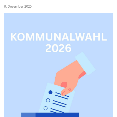
9. Dezember 2025