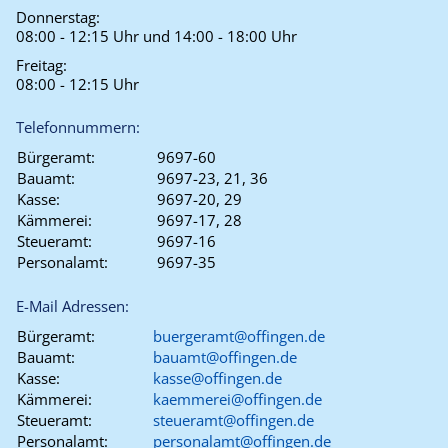
Donnerstag:
08:00 - 12:15 Uhr und 14:00 - 18:00 Uhr
Freitag:
08:00 - 12:15 Uhr
Telefonnummern:
Bürgeramt:
9697-60
Bauamt:
9697-23, 21, 36
Kasse:
9697-20, 29
Kämmerei:
9697-17, 28
Steueramt:
9697-16
Personalamt:
9697-35
E-Mail Adressen:
Bürgeramt:
buergeramt@offingen.de
Bauamt:
bauamt@offingen.de
Kasse:
kasse@offingen.de
Kämmerei:
kaemmerei@offingen.de
Steueramt:
steueramt@offingen.de
Personalamt:
personalamt@offingen.de