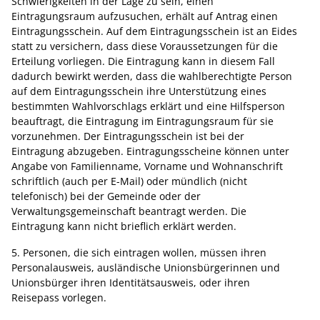
Schwierigkeiten in der Lage zu sein, einen
Eintragungsraum aufzusuchen, erhält auf Antrag einen
Eintragungsschein. Auf dem Eintragungsschein ist an Eides
statt zu versichern, dass diese Voraussetzungen für die
Erteilung vorliegen. Die Eintragung kann in diesem Fall
dadurch bewirkt werden, dass die wahlberechtigte Person
auf dem Eintragungsschein ihre Unterstützung eines
bestimmten Wahlvorschlags erklärt und eine Hilfsperson
beauftragt, die Eintragung im Eintragungsraum für sie
vorzunehmen. Der Eintragungsschein ist bei der
Eintragung abzugeben. Eintragungsscheine können unter
Angabe von Familienname, Vorname und Wohnanschrift
schriftlich (auch per E-Mail) oder mündlich (nicht
telefonisch) bei der Gemeinde oder der
Verwaltungsgemeinschaft beantragt werden. Die
Eintragung kann nicht brieflich erklärt werden.
5. Personen, die sich eintragen wollen, müssen ihren
Personalausweis, ausländische Unionsbürgerinnen und
Unionsbürger ihren Identitätsausweis, oder ihren
Reisepass vorlegen.