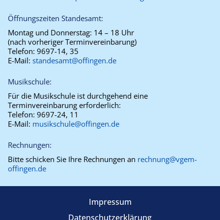
Öffnungszeiten Standesamt:
Montag und Donnerstag:
14 – 18 Uhr
(nach vorheriger Terminvereinbarung)
Telefon:
9697-14, 35
E-Mail:
standesamt@offingen.de
Musikschule:
Für die Musikschule ist durchgehend eine
Terminvereinbarung erforderlich:
Telefon:
9697-24, 11
E-Mail:
musikschule@offingen.de
Rechnungen:
Bitte schicken Sie Ihre Rechnungen an
rechnung@vgem-
offingen.de
Impressum
Datenschutzerklärung