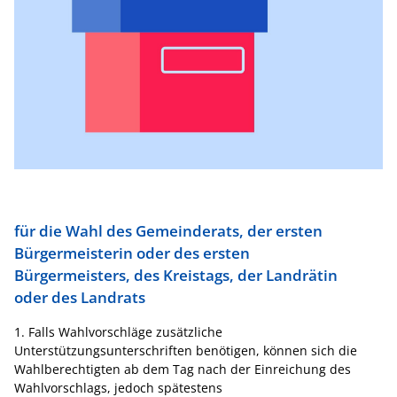
für die Wahl des Gemeinderats, der ersten
Bürgermeisterin oder des ersten
Bürgermeisters, des Kreistags, der Landrätin
oder des Landrats
1. Falls Wahlvorschläge zusätzliche
Unterstützungsunterschriften benötigen, können sich die
Wahlberechtigten ab dem Tag nach der Einreichung des
Wahlvorschlags, jedoch spätestens