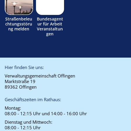
Straßenbeleu
Bundesagent
chtungsstöru
ur für Arbeit
ng melden
Veranstaltun
gen
Hier finden Sie uns:
Verwaltungsgemeinschaft Offingen
Marktstraße 19
89362 Offingen
Geschäftszeiten im Rathaus:
Montag:
08:00 - 12:15 Uhr und 14:00 - 16:00 Uhr
Dienstag und Mittwoch:
08:00 - 12:15 Uhr