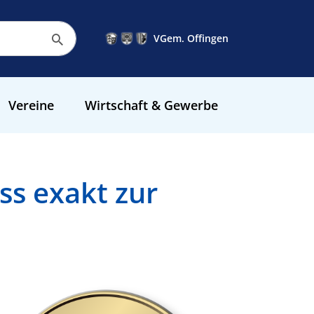
VGem. Offingen
Vereine
Wirtschaft & Gewerbe
s exakt zur