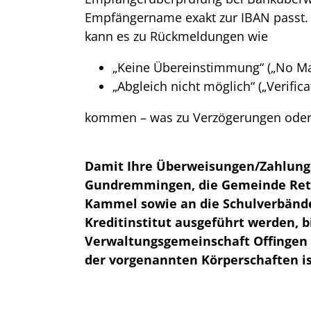
Empfängername exakt zur IBAN passt. 
kann es zu Rückmeldungen wie
„Keine Übereinstimmung“ („No Ma
„Abgleich nicht möglich“ („Verifica
kommen – was zu Verzögerungen oder
Damit Ihre Überweisungen/Zahlung
Gundremmingen, die Gemeinde Ret
Kammel sowie an die Schulverbänd
Kreditinstitut ausgeführt werden, bi
Verwaltungsgemeinschaft Offingen
der vorgenannten Körperschaften is