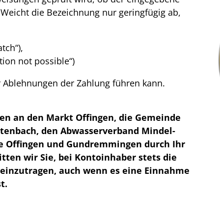
Weicht die Bezeichnung nur geringfügig ab,
tch“),
tion not possible“)
 Ablehnungen der Zahlung führen kann.
en an den Markt Offingen, die Gemeinde
tenbach, den Abwasserverband Mindel-
e Offingen und Gundremmingen durch Ihr
tten wir Sie, bei Kontoinhaber stets die
 einzutragen, auch wenn es eine Einnahme
t.