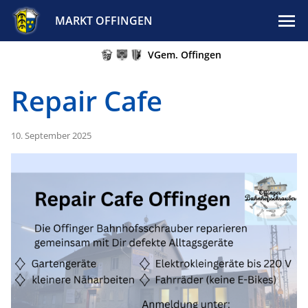
MARKT OFFINGEN
VGem. Offingen
Repair Cafe
10. September 2025