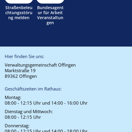
Straßenbeleu
Bundesagent
chtungsstöru
ur für Arbeit
ng melden
Veranstaltun
gen
Hier finden Sie uns:
Verwaltungsgemeinschaft Offingen
Marktstraße 19
89362 Offingen
Geschäftszeiten im Rathaus:
Montag:
08:00 - 12:15 Uhr und 14:00 - 16:00 Uhr
Dienstag und Mittwoch:
08:00 - 12:15 Uhr
Donnerstag:
08:00 - 12:15 Uhr und 14:00 - 18:00 Uhr