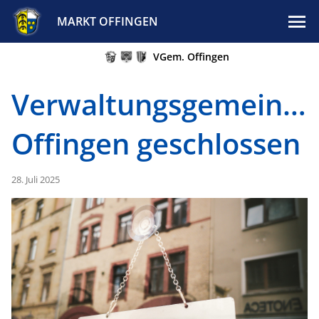
MARKT OFFINGEN
VGem. Offingen
Verwaltungsgemeinsc
Offingen geschlossen
28. Juli 2025