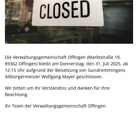
Die Verwaltungsgemeinschaft Offingen (Marktstraße 19,
89362 Offingen) bleibt am Donnerstag, den 31. Juli 2025, ab
12:15 Uhr aufgrund der Beisetzung von Gundremmingens
Altbürgermeister Wolfgang Mayer geschlossen.
Wir bitten um Ihr Verständnis und danken für Ihre
Beachtung.
Ihr Team der Verwaltungsgemeinschaft Offingen