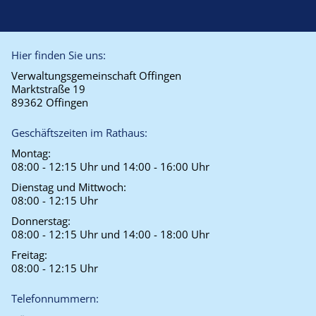
Hier finden Sie uns:
Verwaltungsgemeinschaft Offingen
Marktstraße 19
89362 Offingen
Geschäftszeiten im Rathaus:
Montag:
08:00 - 12:15 Uhr und 14:00 - 16:00 Uhr
Dienstag und Mittwoch:
08:00 - 12:15 Uhr
Donnerstag:
08:00 - 12:15 Uhr und 14:00 - 18:00 Uhr
Freitag:
08:00 - 12:15 Uhr
Telefonnummern: