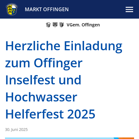
MARKT OFFINGEN
VGem. Offingen
Herzliche Einladung
zum Offinger
Inselfest und
Hochwasser
Helferfest 2025
30. Juni 2025