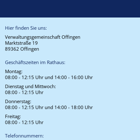
Hier finden Sie uns:
Verwaltungsgemeinschaft Offingen
Marktstraße 19
89362 Offingen
Geschäftszeiten im Rathaus:
Montag:
08:00 - 12:15 Uhr und 14:00 - 16:00 Uhr
Dienstag und Mittwoch:
08:00 - 12:15 Uhr
Donnerstag:
08:00 - 12:15 Uhr und 14:00 - 18:00 Uhr
Freitag:
08:00 - 12:15 Uhr
Telefonnummern: