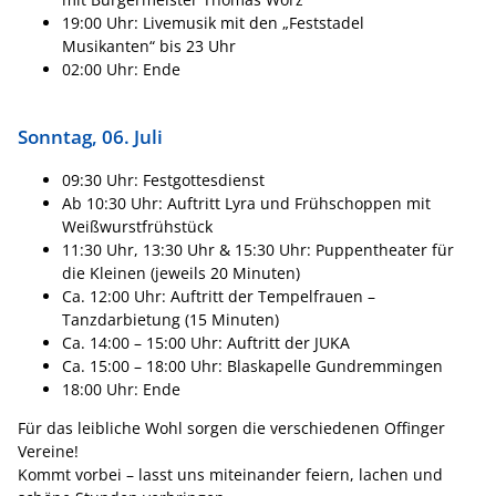
19:00 Uhr: Livemusik mit den „Feststadel
Musikanten“ bis 23 Uhr
02:00 Uhr: Ende
Sonntag, 06. Juli
09:30 Uhr: Festgottesdienst
Ab 10:30 Uhr: Auftritt Lyra und Frühschoppen mit
Weißwurstfrühstück
11:30 Uhr, 13:30 Uhr & 15:30 Uhr: Puppentheater für
die Kleinen (jeweils 20 Minuten)
Ca. 12:00 Uhr: Auftritt der Tempelfrauen –
Tanzdarbietung (15 Minuten)
Ca. 14:00 – 15:00 Uhr: Auftritt der JUKA
Ca. 15:00 – 18:00 Uhr: Blaskapelle Gundremmingen
18:00 Uhr: Ende
Für das leibliche Wohl sorgen die verschiedenen Offinger
Vereine!
Kommt vorbei – lasst uns miteinander feiern, lachen und