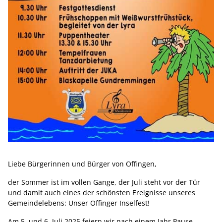
Liebe Bürgerinnen und Bürger von Offingen,
der Sommer ist im vollen Gange, der Juli steht vor der Tür
und damit auch eines der schönsten Ereignisse unseres
Gemeindelebens: Unser Offinger Inselfest!
Am 5. und 6. Juli 2025 feiern wir nach einem Jahr Pause