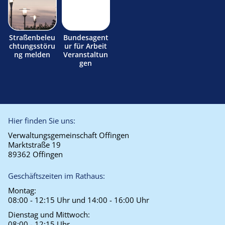
Straßenbeleu
Bundesagent
chtungsstöru
ur für Arbeit
ng melden
Veranstaltun
gen
Hier finden Sie uns:
Verwaltungsgemeinschaft Offingen
Marktstraße 19
89362 Offingen
Geschäftszeiten im Rathaus:
Montag:
08:00 - 12:15 Uhr und 14:00 - 16:00 Uhr
Dienstag und Mittwoch:
08:00 - 12:15 Uhr