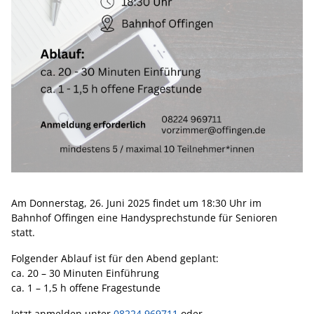
Am Donnerstag, 26. Juni 2025 findet um 18:30 Uhr im
Bahnhof Offingen eine Handysprechstunde für Senioren
statt.
Folgender Ablauf ist für den Abend geplant:
ca. 20 – 30 Minuten Einführung
ca. 1 – 1,5 h offene Fragestunde
Jetzt anmelden unter
08224 969711
oder