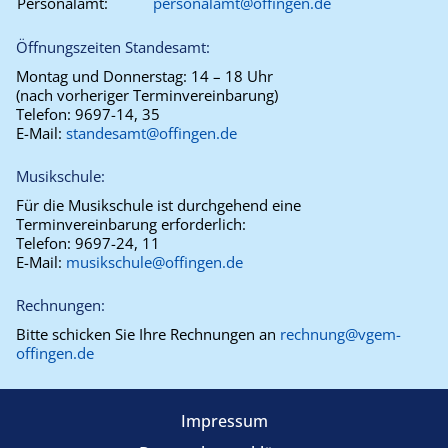
Personalamt:
personalamt@offingen.de
Öffnungszeiten Standesamt:
Montag und Donnerstag:
14 – 18 Uhr
(nach vorheriger Terminvereinbarung)
Telefon:
9697-14, 35
E-Mail:
standesamt@offingen.de
Musikschule:
Für die Musikschule ist durchgehend eine
Terminvereinbarung erforderlich:
Telefon:
9697-24, 11
E-Mail:
musikschule@offingen.de
Rechnungen:
Bitte schicken Sie Ihre Rechnungen an
rechnung@vgem-
offingen.de
Impressum