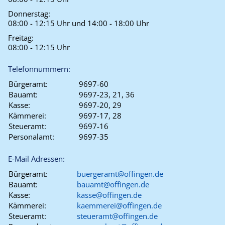
Donnerstag:
08:00 - 12:15 Uhr und 14:00 - 18:00 Uhr
Freitag:
08:00 - 12:15 Uhr
Telefonnummern:
Bürgeramt:
9697-60
Bauamt:
9697-23, 21, 36
Kasse:
9697-20, 29
Kämmerei:
9697-17, 28
Steueramt:
9697-16
Personalamt:
9697-35
E-Mail Adressen:
Bürgeramt:
buergeramt@offingen.de
Bauamt:
bauamt@offingen.de
Kasse:
kasse@offingen.de
Kämmerei:
kaemmerei@offingen.de
Steueramt:
steueramt@offingen.de