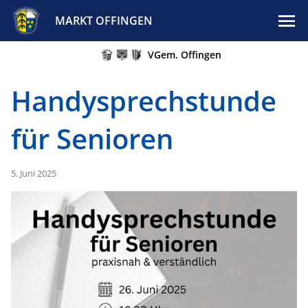
MARKT OFFINGEN
VGem. Offingen
Handysprechstunde
für Senioren
5. Juni 2025