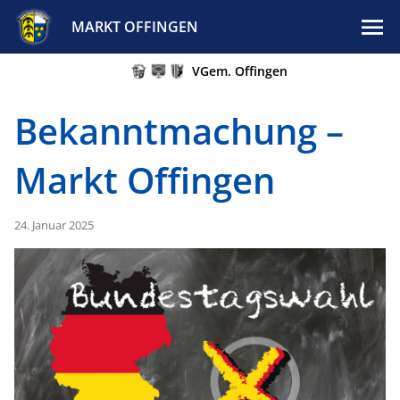
MARKT OFFINGEN
VGem. Offingen
Bekanntmachung –
Markt Offingen
24. Januar 2025