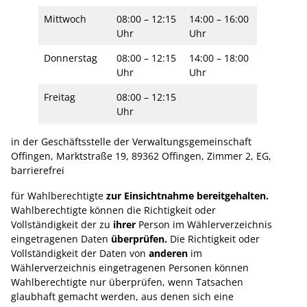
Mittwoch
08:00 – 12:15
14:00 – 16:00
Uhr
Uhr
Donnerstag
08:00 – 12:15
14:00 – 18:00
Uhr
Uhr
Freitag
08:00 – 12:15
Uhr
in der Geschäftsstelle der Verwaltungsgemeinschaft
Offingen, Marktstraße 19, 89362 Offingen, Zimmer 2, EG,
barrierefrei
für Wahlberechtigte
zur Einsichtnahme bereitgehalten.
Wahlberechtigte können die Richtigkeit oder
Vollständigkeit der zu
ihrer
Person im Wählerverzeichnis
eingetragenen Daten
überprüfen.
Die Richtigkeit oder
Vollständigkeit der Daten von
anderen
im
Wählerverzeichnis eingetragenen Personen können
Wahlberechtigte nur überprüfen, wenn Tatsachen
glaubhaft gemacht werden, aus denen sich eine