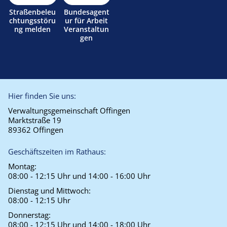
Straßenbeleu
Bundesagent
chtungsstöru
ur für Arbeit
ng melden
Veranstaltun
gen
Hier finden Sie uns:
Verwaltungsgemeinschaft Offingen
Marktstraße 19
89362 Offingen
Geschäftszeiten im Rathaus:
Montag:
08:00 - 12:15 Uhr und 14:00 - 16:00 Uhr
Dienstag und Mittwoch:
08:00 - 12:15 Uhr
Donnerstag:
08:00 - 12:15 Uhr und 14:00 - 18:00 Uhr