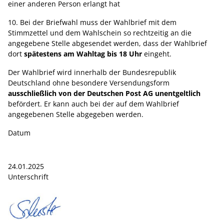
einer anderen Person erlangt hat
10. Bei der Briefwahl muss der Wahlbrief mit dem
Stimmzettel und dem Wahlschein so rechtzeitig an die
angegebene Stelle abgesendet werden, dass der Wahlbrief
dort
spätestens am Wahltag bis 18 Uhr
eingeht.
Der Wahlbrief wird innerhalb der Bundesrepublik
Deutschland ohne besondere Versendungsform
ausschließlich von der Deutschen Post AG unentgeltlich
befördert. Er kann auch bei der auf dem Wahlbrief
angegebenen Stelle abgegeben werden.
Datum
24.01.2025
Unterschrift