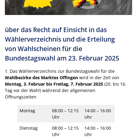
über das Recht auf Einsicht in das
Wählerverzeichnis und die Erteilung
von Wahlscheinen für die
Bundestagswahl am 23. Februar 2025
1. Das Wählerverzeichnis zur Bundestagswahl für die
Wahlbezirke des Marktes Offingen
wird in der Zeit von
Montag, 3. Februar bis Freitag, 7. Februar 2025
(20. bis 16.
Tag vor der Wahl) während der allgemeinen
Öffnungszeiten
Montag
08:00 – 12:15
14:00 – 16:00
Uhr
Uhr
Dienstag
08:00 – 12:15
14:00 – 16:00
Uhr
Uhr