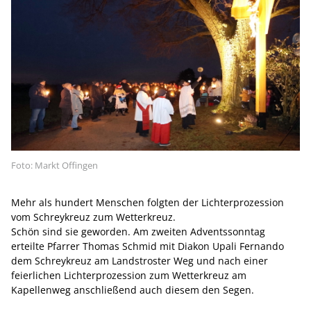
Foto: Markt Offingen
Mehr als hundert Menschen folgten der Lichterprozession
vom Schreykreuz zum Wetterkreuz.
Schön sind sie geworden. Am zweiten Adventssonntag
erteilte Pfarrer Thomas Schmid mit Diakon Upali Fernando
dem Schreykreuz am Landstroster Weg und nach einer
feierlichen Lichterprozession zum Wetterkreuz am
Kapellenweg anschließend auch diesem den Segen.