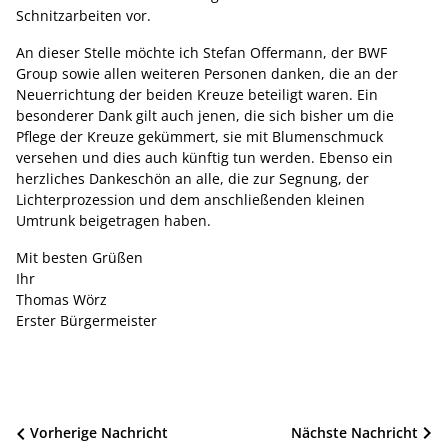
Schnitzarbeiten vor.
An dieser Stelle möchte ich Stefan Offermann, der BWF
Group sowie allen weiteren Personen danken, die an der
Neuerrichtung der beiden Kreuze beteiligt waren. Ein
besonderer Dank gilt auch jenen, die sich bisher um die
Pflege der Kreuze gekümmert, sie mit Blumenschmuck
versehen und dies auch künftig tun werden. Ebenso ein
herzliches Dankeschön an alle, die zur Segnung, der
Lichterprozession und dem anschließenden kleinen
Umtrunk beigetragen haben.
Mit besten Grüßen
Ihr
Thomas Wörz
Erster Bürgermeister
Beitragsnavigation
Vorherige Nachricht
Nächste Nachricht