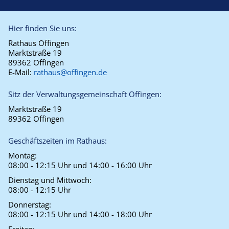
Hier finden Sie uns:
Rathaus Offingen
Marktstraße 19
89362 Offingen
E-Mail:
rathaus@offingen.de
Sitz der Verwaltungsgemeinschaft Offingen:
Marktstraße 19
89362 Offingen
Geschäftszeiten im Rathaus:
Montag:
08:00 - 12:15 Uhr und 14:00 - 16:00 Uhr
Dienstag und Mittwoch:
08:00 - 12:15 Uhr
Donnerstag:
08:00 - 12:15 Uhr und 14:00 - 18:00 Uhr