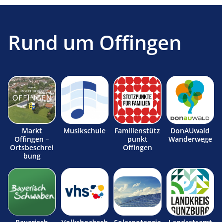
Rund um Offingen
Markt
Musikschule
Familienstütz
DonAUwald
Offingen –
punkt
Wanderwege
Ortsbeschrei
Offingen
bung