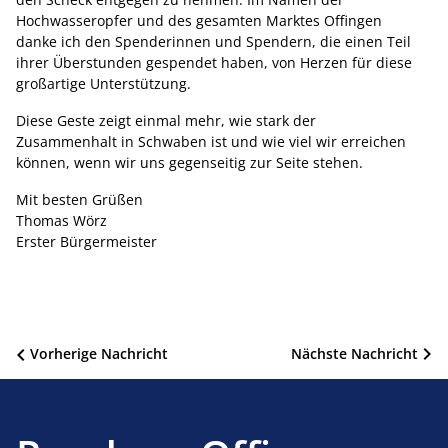
Hochwasseropfer und des gesamten Marktes Offingen
danke ich den Spenderinnen und Spendern, die einen Teil
ihrer Überstunden gespendet haben, von Herzen für diese
großartige Unterstützung.
Diese Geste zeigt einmal mehr, wie stark der
Zusammenhalt in Schwaben ist und wie viel wir erreichen
können, wenn wir uns gegenseitig zur Seite stehen.
Mit besten Grüßen
Thomas Wörz
Erster Bürgermeister
Beitragsnavigation
Vorherige Nachricht
Nächste Nachricht