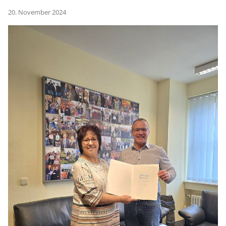
20. November 2024