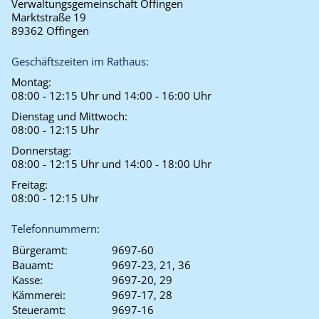
Verwaltungsgemeinschaft Offingen
Marktstraße 19
89362 Offingen
Geschäftszeiten im Rathaus:
Montag:
08:00 - 12:15 Uhr und 14:00 - 16:00 Uhr
Dienstag und Mittwoch:
08:00 - 12:15 Uhr
Donnerstag:
08:00 - 12:15 Uhr und 14:00 - 18:00 Uhr
Freitag:
08:00 - 12:15 Uhr
Telefonnummern:
Bürgeramt:
9697-60
Bauamt:
9697-23, 21, 36
Kasse:
9697-20, 29
Kämmerei:
9697-17, 28
Steueramt:
9697-16