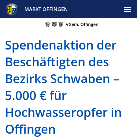
MARKT OFFINGEN
VGem. Offingen
Spendenaktion der
Beschäftigten des
Bezirks Schwaben –
5.000 € für
Hochwasseropfer in
Offingen