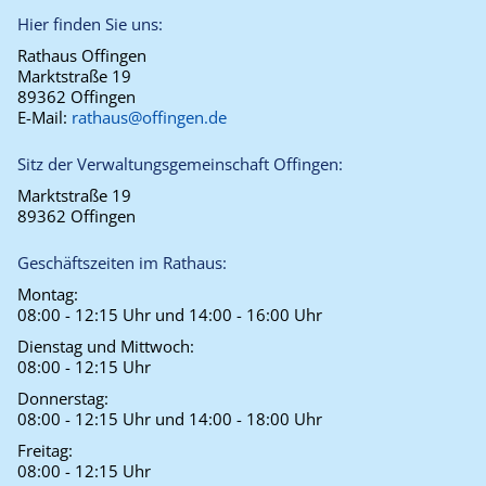
Hier finden Sie uns:
Rathaus Offingen
Marktstraße 19
89362 Offingen
E-Mail:
rathaus@offingen.de
Sitz der Verwaltungsgemeinschaft Offingen:
Marktstraße 19
89362 Offingen
Geschäftszeiten im Rathaus:
Montag:
08:00 - 12:15 Uhr und 14:00 - 16:00 Uhr
Dienstag und Mittwoch:
08:00 - 12:15 Uhr
Donnerstag:
08:00 - 12:15 Uhr und 14:00 - 18:00 Uhr
Freitag:
08:00 - 12:15 Uhr