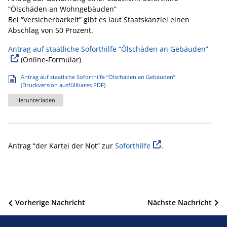
“Ölschäden an Wohngebäuden”
Bei “Versicherbarkeit” gibt es laut Staatskanzlei einen
Abschlag von 50 Prozent.
Antrag auf staatliche Soforthilfe “Ölschäden an Gebäuden”
(Online-Formular)
Antrag auf staatliche Soforthilfe “Ölschäden an Gebäuden”
(Druckversion ausfüllbares PDF)
Herunterladen
Antrag “der Kartei der Not” zur
Soforthilfe
.
Beitragsnavigation
Vorherige Nachricht
Nächste Nachricht