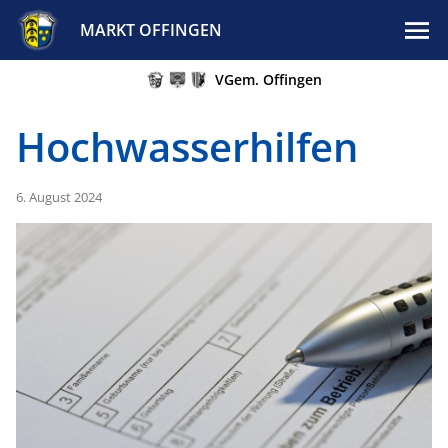
MARKT OFFINGEN
VGem. Offingen
Hochwasserhilfen
6. August 2024