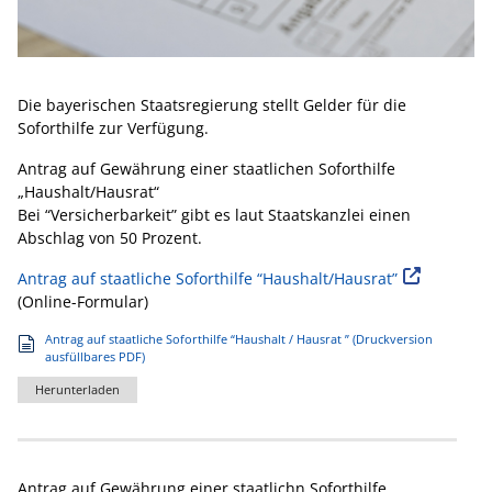
Die bayerischen Staatsregierung stellt Gelder für die
Soforthilfe zur Verfügung.
Antrag auf Gewährung einer staatlichen Soforthilfe
„Haushalt/Hausrat“
Bei “Versicherbarkeit” gibt es laut Staatskanzlei einen
Abschlag von 50 Prozent.
Antrag auf staatliche Soforthilfe “Haushalt/Hausrat”
(Online-Formular)
Antrag auf staatliche Soforthilfe “Haushalt / Hausrat ” (Druckversion
ausfüllbares PDF)
Herunterladen
Antrag auf Gewährung einer staatlichn Soforthilfe