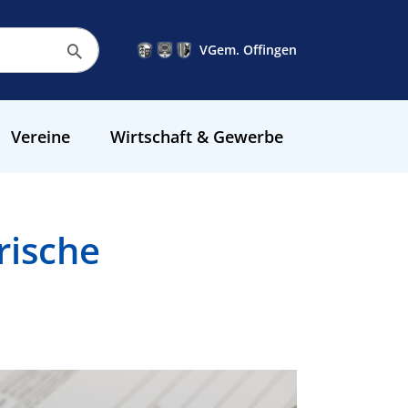
VGem. Offingen
Vereine
Wirtschaft & Gewerbe
rische