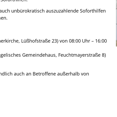
uch unbürokratisch auszuzahlende Soforthilfen
men.
erkirche, Lüßhofstraße 23) von 08:00 Uhr – 16:00
gelisches Gemeindehaus, Feuchtmayerstraße 8)
ändlich auch an Betroffene außerhalb von