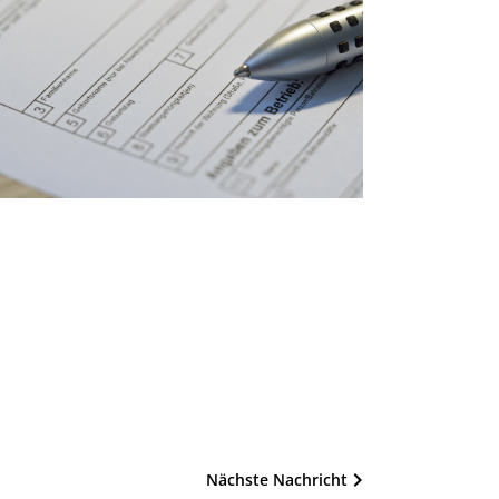
Nächste Nachricht